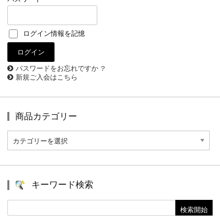
ログイン情報を記憶
パスワードをお忘れですか ?
新規ご入会はこちら
商品カテゴリー
商
品
カ
テ
ゴ
リ
キーワード検索
ー