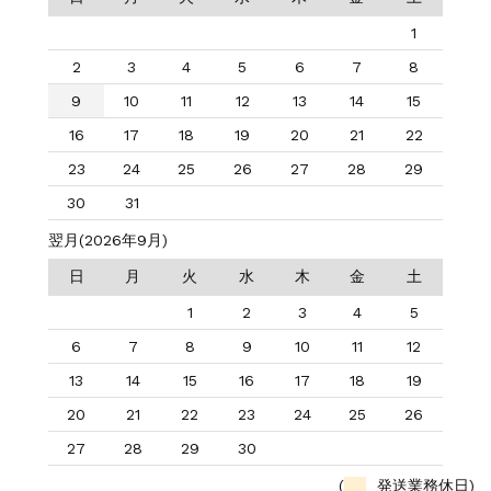
1
2
3
4
5
6
7
8
9
10
11
12
13
14
15
16
17
18
19
20
21
22
23
24
25
26
27
28
29
30
31
翌月(2026年9月)
日
月
火
水
木
金
土
1
2
3
4
5
6
7
8
9
10
11
12
13
14
15
16
17
18
19
20
21
22
23
24
25
26
27
28
29
30
(
発送業務休日)