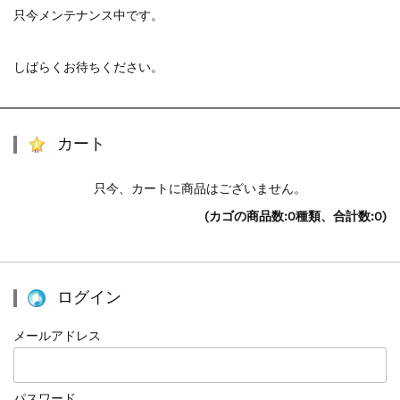
只今メンテナンス中です。
しばらくお待ちください。
カート
只今、カートに商品はございません。
(カゴの商品数:0種類、合計数:0)
ログイン
メールアドレス
パスワード