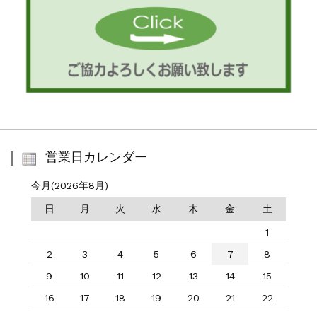
営業日カレンダー
今月(2026年8月)
日
月
火
水
木
金
土
1
2
3
4
5
6
7
8
9
10
11
12
13
14
15
16
17
18
19
20
21
22