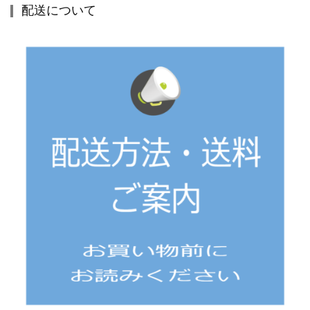
配送について