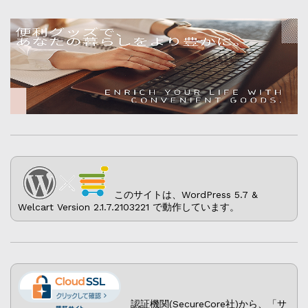
このサイトは、WordPress 5.7 &
Welcart Version 2.1.7.2103221 で動作しています。
認証機関(SecureCore社)から、「サ