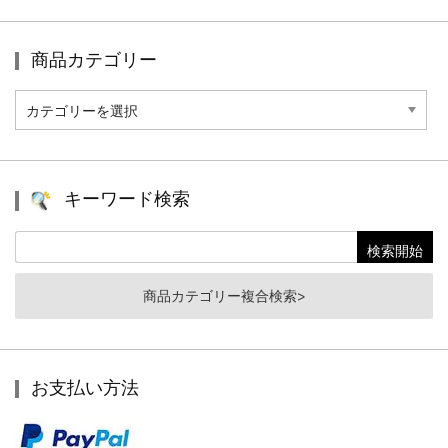
商品カテゴリー
商
品
カ
テ
ゴ
リ
キーワード検索
ー
商品カテゴリー複合検索>
お支払い方法