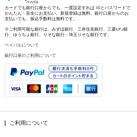
カードでも銀行口座からでも、一度設定すれば IDとパスワードで
かんたん・安全にお支払い。新規登録は無料。銀行口座からのお
支払いでも、振込手数料は無料です。
※ご利用可能な銀行は、みずほ銀行、三井住友銀行、三菱UFJ銀
行、ゆうちょ銀行、りそな銀行・埼玉りそな銀行です。
ペイパルについて
銀行口座のご利用について
ご利用について