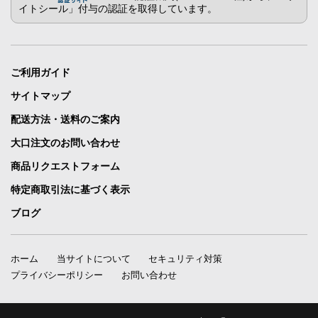
イトシール」付与の認証を取得しています。
ご利用ガイド
サイトマップ
配送方法・送料のご案内
大口注文のお問い合わせ
商品リクエストフォーム
特定商取引法に基づく表示
ブログ
ホーム
当サイトについて
セキュリティ対策
プライバシーポリシー
お問い合わせ