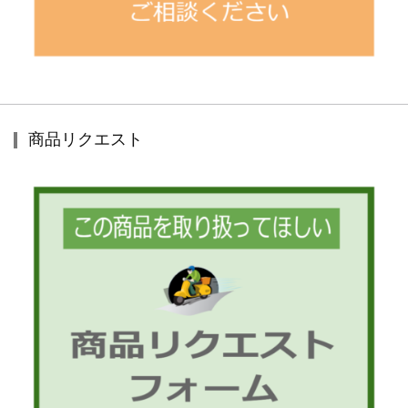
商品リクエスト