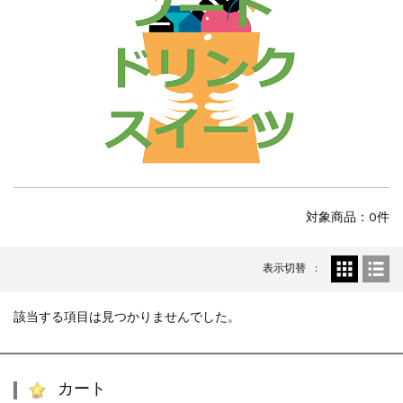
対象商品：0件
表示切替
該当する項目は見つかりませんでした。
カート