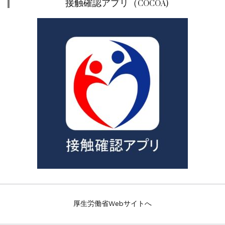
接触確認アプリ（COCOA)
厚生労働省Webサイトへ