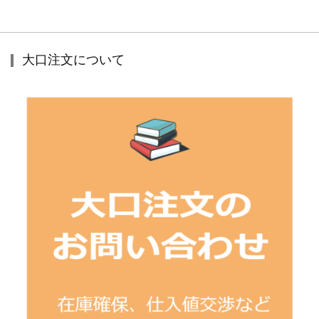
大口注文について