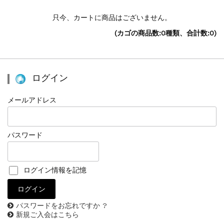
只今、カートに商品はございません。
(カゴの商品数:0種類、合計数:0)
ログイン
メールアドレス
パスワード
ログイン情報を記憶
パスワードをお忘れですか ?
新規ご入会はこちら