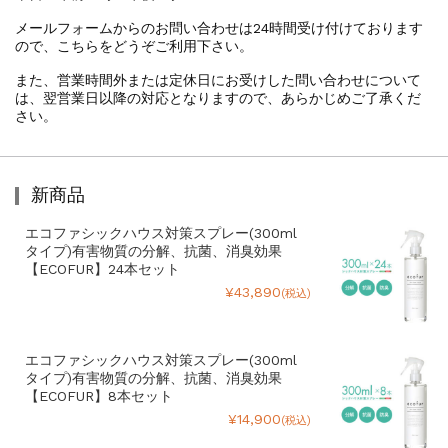
メールフォームからのお問い合わせは24時間受け付けております
ので、こちらをどうぞご利用下さい。
また、営業時間外または定休日にお受けした問い合わせについて
は、翌営業日以降の対応となりますので、あらかじめご了承くだ
さい。
新商品
エコファシックハウス対策スプレー(300ml
タイプ)有害物質の分解、抗菌、消臭効果
【ECOFUR】24本セット
¥43,890
(税込)
エコファシックハウス対策スプレー(300ml
タイプ)有害物質の分解、抗菌、消臭効果
【ECOFUR】8本セット
¥14,900
(税込)