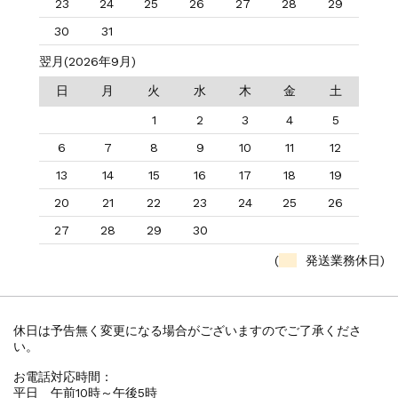
23
24
25
26
27
28
29
30
31
翌月(2026年9月)
日
月
火
水
木
金
土
1
2
3
4
5
6
7
8
9
10
11
12
13
14
15
16
17
18
19
20
21
22
23
24
25
26
27
28
29
30
(
発送業務休日)
休日は予告無く変更になる場合がございますのでご了承くださ
い。
お電話対応時間：
平日 午前10時～午後5時