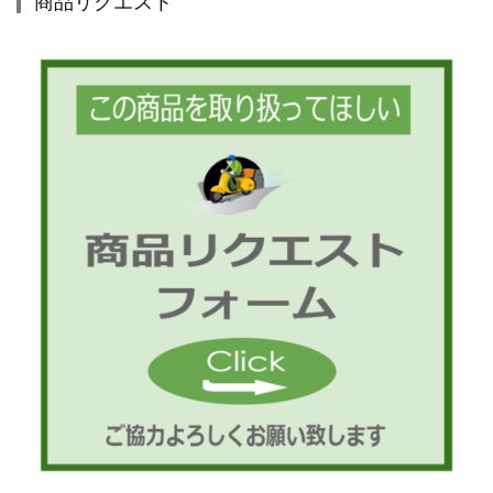
商品リクエスト