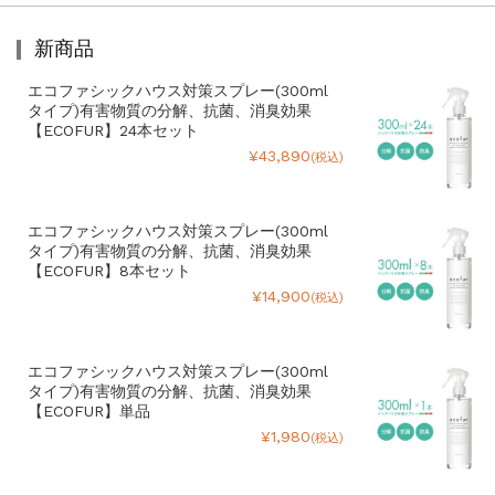
新商品
エコファシックハウス対策スプレー(300ml
タイプ)有害物質の分解、抗菌、消臭効果
【ECOFUR】24本セット
¥43,890
(税込)
エコファシックハウス対策スプレー(300ml
タイプ)有害物質の分解、抗菌、消臭効果
【ECOFUR】8本セット
¥14,900
(税込)
エコファシックハウス対策スプレー(300ml
タイプ)有害物質の分解、抗菌、消臭効果
【ECOFUR】単品
¥1,980
(税込)