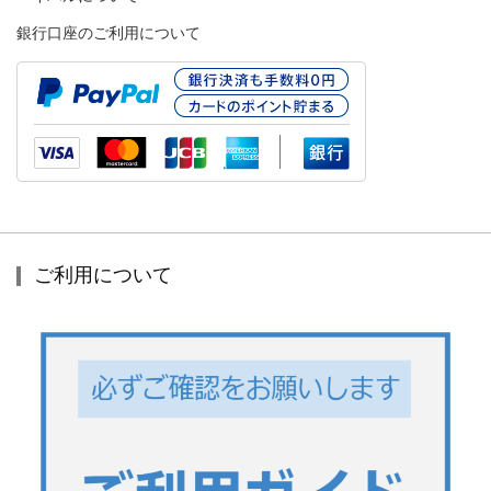
銀行口座のご利用について
ご利用について