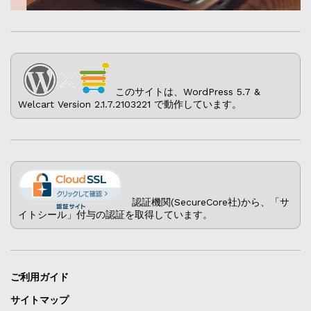
このサイトは、WordPress 5.7 &
Welcart Version 2.1.7.2103221 で動作しています。
認証機関(SecureCore社)から、「サ
イトシール」付与の認証を取得しています。
ご利用ガイド
サイトマップ