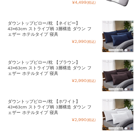
¥4,499
(税込)
ダウントップピロー/枕 【ネイビー】
43×63cm ストライプ柄 3層構造 ダウン フ
ェザー ホテルタイプ 寝具
¥2,990
(税込)
ダウントップピロー/枕 【ブラウン】
43×63cm ストライプ柄 3層構造 ダウン フ
ェザー ホテルタイプ 寝具
¥2,990
(税込)
ダウントップピロー/枕 【ホワイト】
43×63cm ストライプ柄 3層構造 ダウン フ
ェザー ホテルタイプ 寝具
¥2,990
(税込)