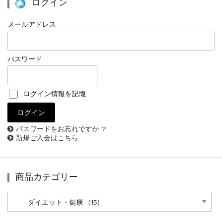
ログイン
メールアドレス
パスワード
ログイン情報を記憶
パスワードをお忘れですか ?
新規ご入会はこちら
商品カテゴリー
商
品
カ
テ