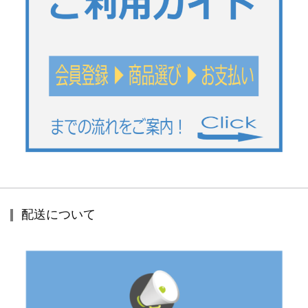
配送について