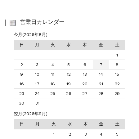
営業日カレンダー
今月(2026年8月)
日
月
火
水
木
金
土
1
2
3
4
5
6
7
8
9
10
11
12
13
14
15
16
17
18
19
20
21
22
23
24
25
26
27
28
29
30
31
翌月(2026年9月)
日
月
火
水
木
金
土
1
2
3
4
5