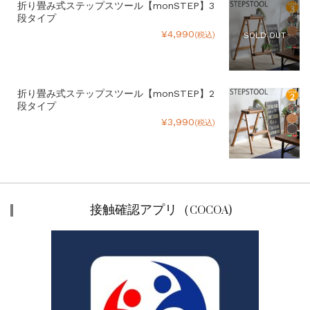
折り畳み式ステップスツール【monSTEP】3
段タイプ
¥4,990
(税込)
SOLD OUT
折り畳み式ステップスツール【monSTEP】2
段タイプ
¥3,990
(税込)
接触確認アプリ（COCOA)