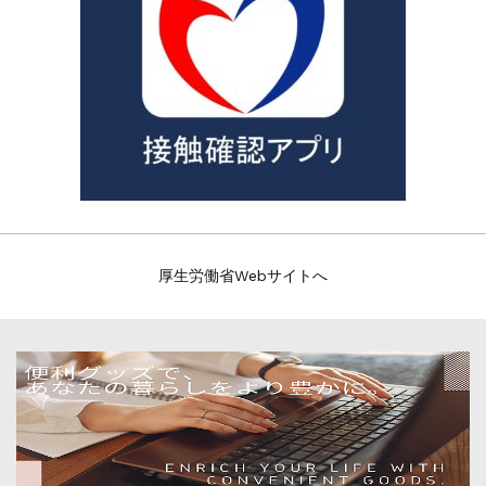
厚生労働省Webサイトへ