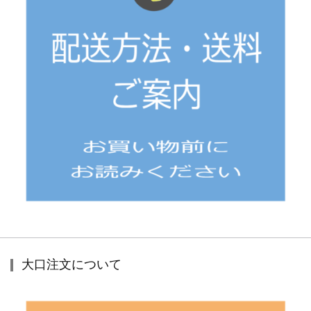
大口注文について