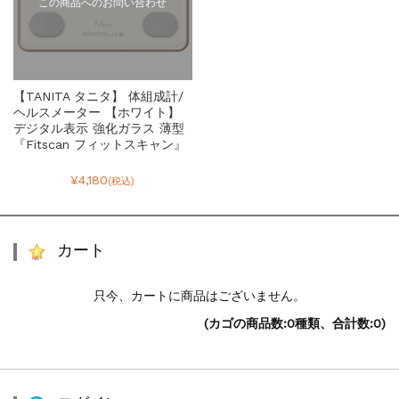
この商品へのお問い合わせ
【TANITA タニタ】 体組成計/
ヘルスメーター 【ホワイト】
デジタル表示 強化ガラス 薄型
『Fitscan フィットスキャン』
¥4,180
(税込)
カート
只今、カートに商品はございません。
(カゴの商品数:0種類、合計数:0)