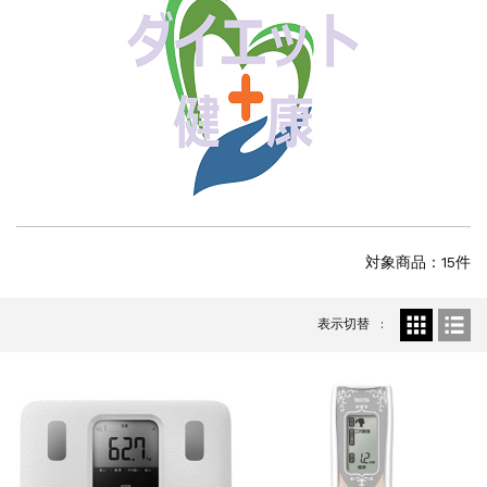
対象商品：15件
表示切替