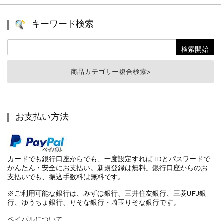
ゴ
リ
キーワード検索
ー
商品カテゴリー複合検索>
お支払い方法
カードでも銀行口座からでも、一度設定すれば IDとパスワードで
かんたん・安全にお支払い。新規登録は無料。銀行口座からのお
支払いでも、振込手数料は無料です。
※ご利用可能な銀行は、みずほ銀行、三井住友銀行、三菱UFJ銀
行、ゆうちょ銀行、りそな銀行・埼玉りそな銀行です。
ペイパルについて