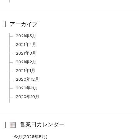
アーカイブ
2021年5月
2021年4月
2021年3月
2021年2月
2021年1月
2020年12月
2020年11月
2020年10月
営業日カレンダー
今月(2026年8月)