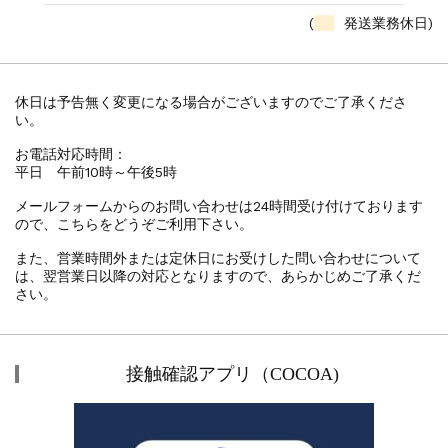
(
発送業務休日)
休日は予告無く変更になる場合がございますのでご了承くださ
い。
お電話対応時間：
平日 午前10時～午後5時
メールフォームからのお問い合わせは24時間受け付けております
ので、こちらをどうぞご利用下さい。
また、営業時間外または定休日にお受けした問い合わせについて
は、翌営業日以降の対応となりますので、あらかじめご了承くだ
さい。
接触確認アプリ（COCOA)