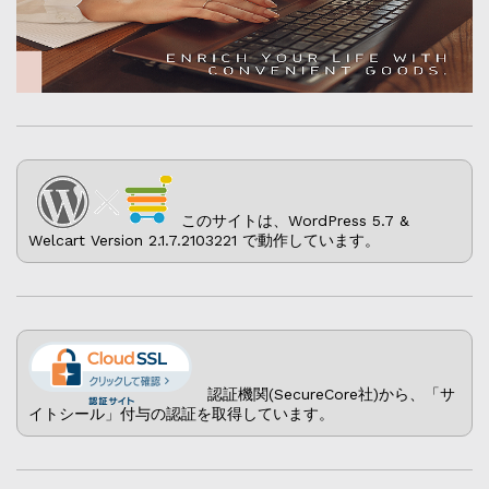
このサイトは、WordPress 5.7 &
Welcart Version 2.1.7.2103221 で動作しています。
認証機関(SecureCore社)から、「サ
イトシール」付与の認証を取得しています。