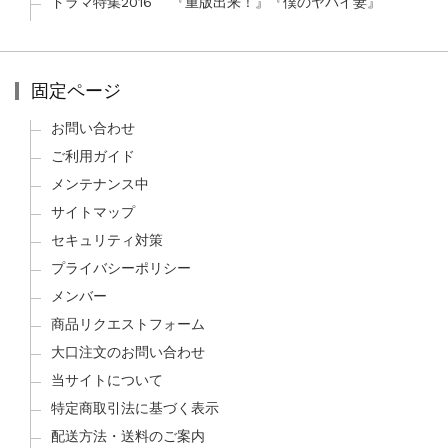
ドラマ特集2016 『重版出来！』『僕のヤバイ妻』
固定ページ
お問い合わせ
ご利用ガイド
メンテナンス中
サイトマップ
セキュリティ対策
プライバシーポリシー
メンバー
商品リクエストフォーム
大口注文のお問い合わせ
当サイトについて
特定商取引法に基づく表示
配送方法・送料のご案内