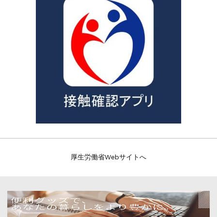
厚生労働省Webサイトへ