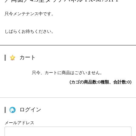
只今メンテナンス中です。
しばらくお待ちください。
カート
只今、カートに商品はございません。
(カゴの商品数:0種類、合計数:0)
ログイン
メールアドレス