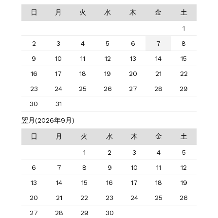
日
月
火
水
木
金
土
1
2
3
4
5
6
7
8
9
10
11
12
13
14
15
16
17
18
19
20
21
22
23
24
25
26
27
28
29
30
31
翌月(2026年9月)
日
月
火
水
木
金
土
1
2
3
4
5
6
7
8
9
10
11
12
13
14
15
16
17
18
19
20
21
22
23
24
25
26
27
28
29
30