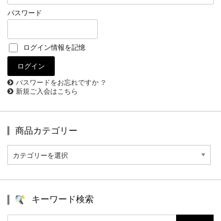
パスワード
ログイン情報を記憶
パスワードをお忘れですか ?
新規ご入会はこちら
商品カテゴリー
商
品
カ
テ
ゴ
リ
キーワード検索
ー