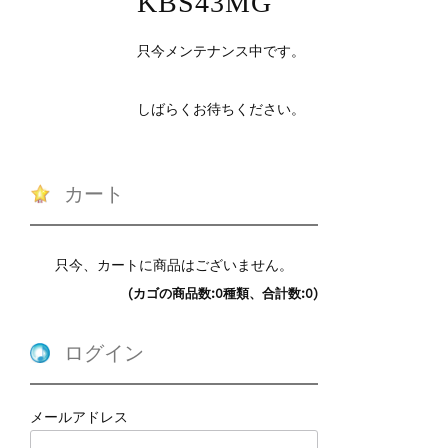
KBS43MG
只今メンテナンス中です。
しばらくお待ちください。
カート
只今、カートに商品はございません。
(カゴの商品数:0種類、合計数:0)
ログイン
メールアドレス