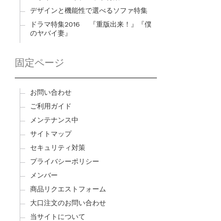
デザインと機能性で選べるソファ特集
ドラマ特集2016 『重版出来！』『僕
のヤバイ妻』
固定ページ
お問い合わせ
ご利用ガイド
メンテナンス中
サイトマップ
セキュリティ対策
プライバシーポリシー
メンバー
商品リクエストフォーム
大口注文のお問い合わせ
当サイトについて