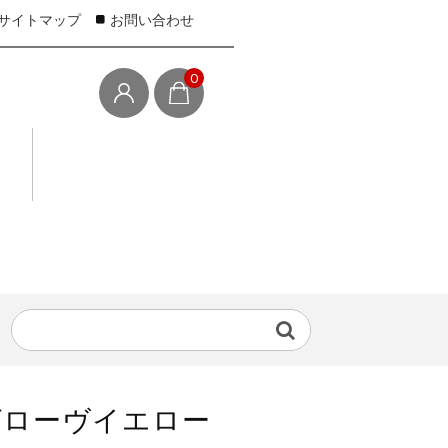
サイトマップ
お問い合わせ
0
グローヴイエロー