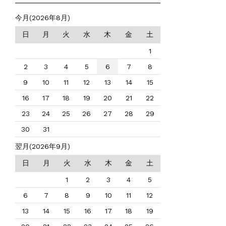
今月(2026年8月)
日
月
火
水
木
金
土
1
2
3
4
5
6
7
8
9
10
11
12
13
14
15
16
17
18
19
20
21
22
23
24
25
26
27
28
29
30
31
翌月(2026年9月)
日
月
火
水
木
金
土
1
2
3
4
5
6
7
8
9
10
11
12
13
14
15
16
17
18
19