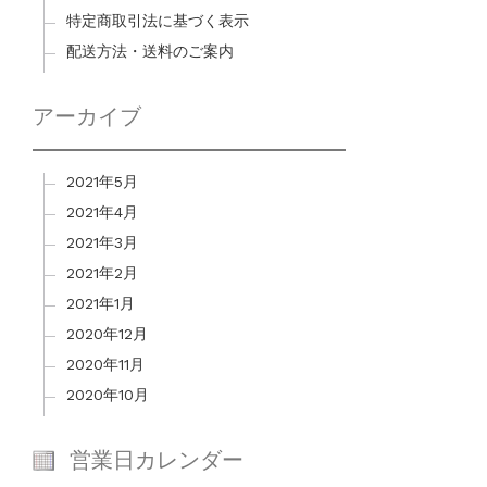
特定商取引法に基づく表示
配送方法・送料のご案内
アーカイブ
2021年5月
2021年4月
2021年3月
2021年2月
2021年1月
2020年12月
2020年11月
2020年10月
営業日カレンダー