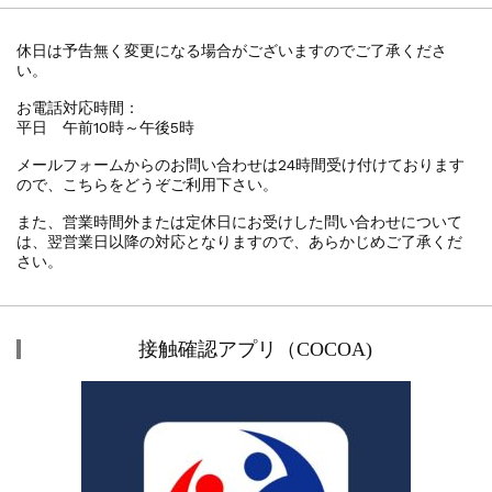
休日は予告無く変更になる場合がございますのでご了承くださ
い。
お電話対応時間：
平日 午前10時～午後5時
メールフォームからのお問い合わせは24時間受け付けております
ので、こちらをどうぞご利用下さい。
また、営業時間外または定休日にお受けした問い合わせについて
は、翌営業日以降の対応となりますので、あらかじめご了承くだ
さい。
接触確認アプリ（COCOA)