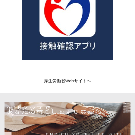
厚生労働省Webサイトへ