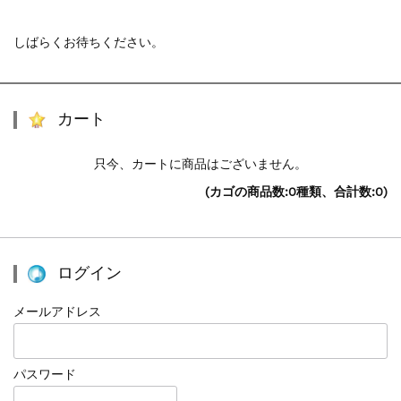
しばらくお待ちください。
カート
只今、カートに商品はございません。
(カゴの商品数:0種類、合計数:0)
ログイン
メールアドレス
パスワード