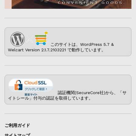
このサイトは、WordPress 5.7 &
Welcart Version 2.1.7.2103221 で動作しています。
認証機関(SecureCore社)から、「サ
イトシール」付与の認証を取得しています。
ご利用ガイド
サイトマップ