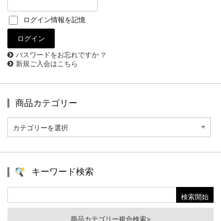
ログイン情報を記憶
パスワードをお忘れですか ?
新規ご入会はこちら
商品カテゴリー
商
品
カ
テ
ゴ
リ
キーワード検索
ー
商品カテゴリー複合検索>