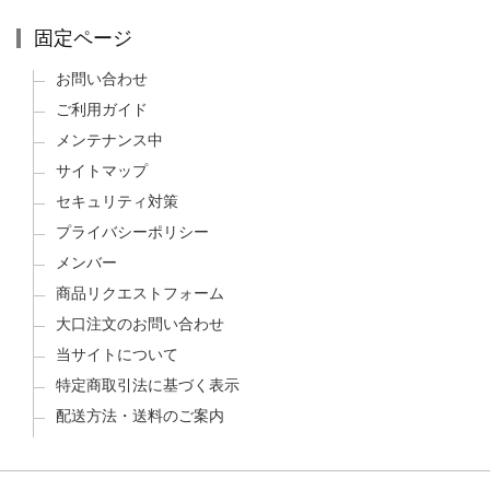
固定ページ
お問い合わせ
ご利用ガイド
メンテナンス中
サイトマップ
セキュリティ対策
プライバシーポリシー
メンバー
商品リクエストフォーム
大口注文のお問い合わせ
当サイトについて
特定商取引法に基づく表示
配送方法・送料のご案内