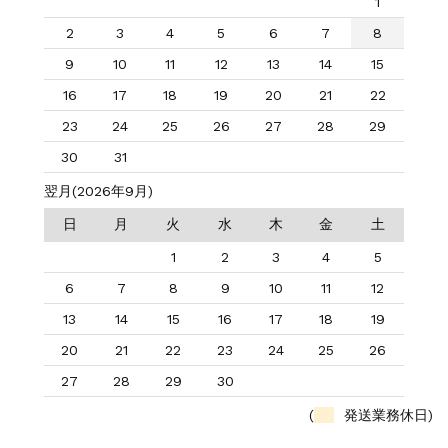
1
2
3
4
5
6
7
8
9
10
11
12
13
14
15
16
17
18
19
20
21
22
23
24
25
26
27
28
29
30
31
翌月(2026年9月)
日
月
火
水
木
金
土
1
2
3
4
5
6
7
8
9
10
11
12
13
14
15
16
17
18
19
20
21
22
23
24
25
26
27
28
29
30
(
発送業務休日)