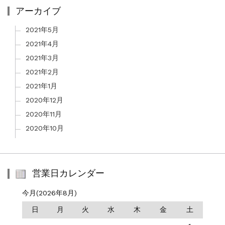
アーカイブ
2021年5月
2021年4月
2021年3月
2021年2月
2021年1月
2020年12月
2020年11月
2020年10月
営業日カレンダー
今月(2026年8月)
日
月
火
水
木
金
土