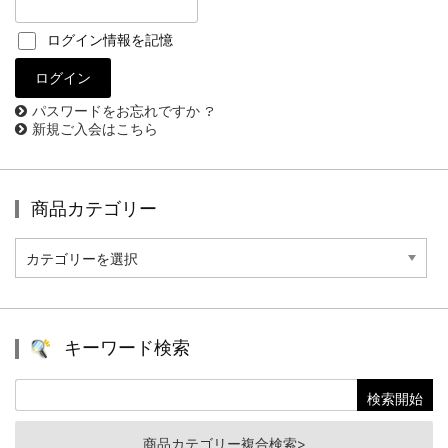
ログイン情報を記憶
パスワードをお忘れですか ?
新規ご入会はこちら
商品カテゴリー
商
品
カ
テ
ゴ
リ
キーワード検索
ー
商品カテゴリー複合検索>