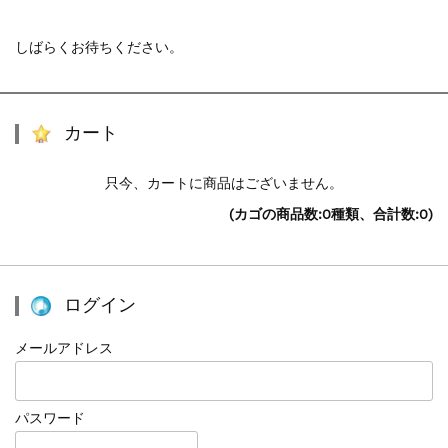
しばらくお待ちください。
カート
只今、カートに商品はございません。
(カゴの商品数:0種類、合計数:0)
ログイン
メールアドレス
パスワード