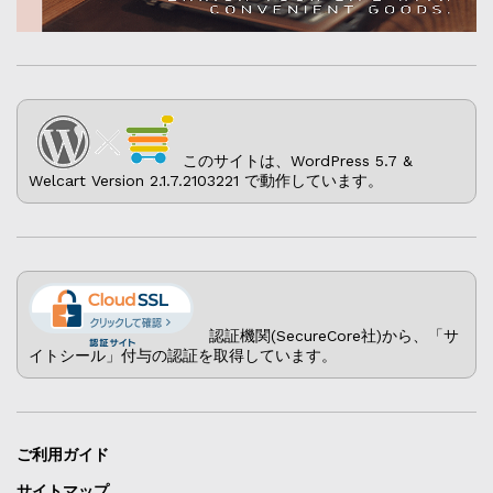
このサイトは、WordPress 5.7 &
Welcart Version 2.1.7.2103221 で動作しています。
認証機関(SecureCore社)から、「サ
イトシール」付与の認証を取得しています。
ご利用ガイド
サイトマップ