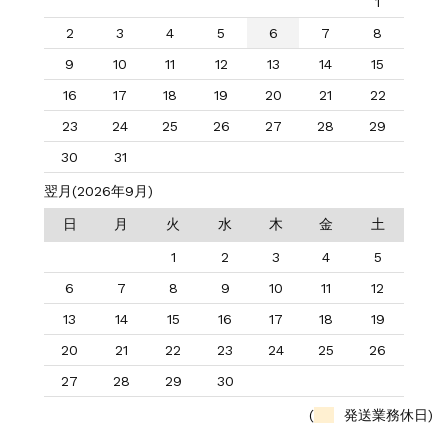
1
2
3
4
5
6
7
8
9
10
11
12
13
14
15
16
17
18
19
20
21
22
23
24
25
26
27
28
29
30
31
翌月(2026年9月)
日
月
火
水
木
金
土
1
2
3
4
5
6
7
8
9
10
11
12
13
14
15
16
17
18
19
20
21
22
23
24
25
26
27
28
29
30
(
発送業務休日)