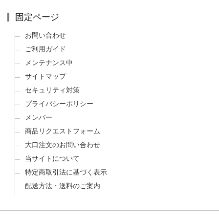
固定ページ
お問い合わせ
ご利用ガイド
メンテナンス中
サイトマップ
セキュリティ対策
プライバシーポリシー
メンバー
商品リクエストフォーム
大口注文のお問い合わせ
当サイトについて
特定商取引法に基づく表示
配送方法・送料のご案内