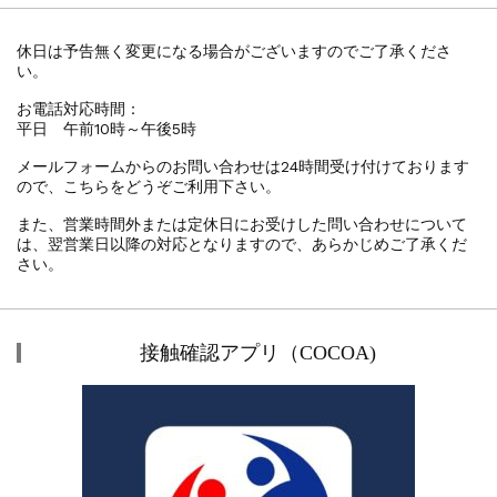
休日は予告無く変更になる場合がございますのでご了承くださ
い。
お電話対応時間：
平日 午前10時～午後5時
メールフォームからのお問い合わせは24時間受け付けております
ので、こちらをどうぞご利用下さい。
また、営業時間外または定休日にお受けした問い合わせについて
は、翌営業日以降の対応となりますので、あらかじめご了承くだ
さい。
接触確認アプリ（COCOA)