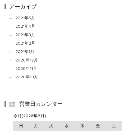
アーカイブ
2021年5月
2021年4月
2021年3月
2021年2月
2021年1月
2020年12月
2020年11月
2020年10月
営業日カレンダー
今月(2026年8月)
日
月
火
水
木
金
土