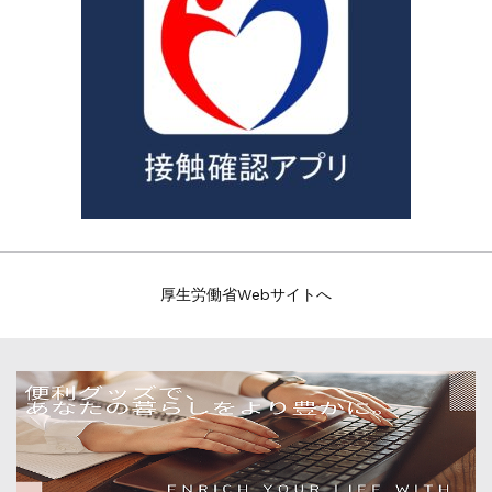
厚生労働省Webサイトへ