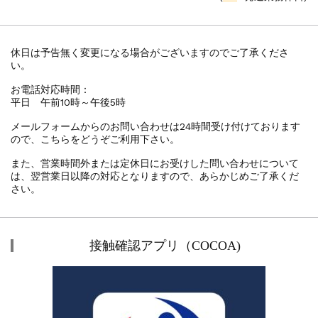
休日は予告無く変更になる場合がございますのでご了承くださ
い。
お電話対応時間：
平日 午前10時～午後5時
メールフォームからのお問い合わせは24時間受け付けております
ので、こちらをどうぞご利用下さい。
また、営業時間外または定休日にお受けした問い合わせについて
は、翌営業日以降の対応となりますので、あらかじめご了承くだ
さい。
接触確認アプリ（COCOA)