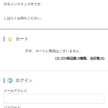
只今メンテナンス中です。
しばらくお待ちください。
カート
只今、カートに商品はございません。
(カゴの商品数:0種類、合計数:0)
ログイン
メールアドレス
パスワード