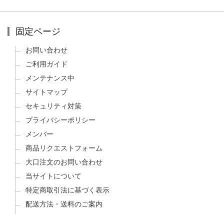
固定ページ
お問い合わせ
ご利用ガイド
メンテナンス中
サイトマップ
セキュリティ対策
プライバシーポリシー
メンバー
商品リクエストフォーム
大口注文のお問い合わせ
当サイトについて
特定商取引法に基づく表示
配送方法・送料のご案内