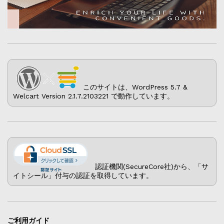
このサイトは、WordPress 5.7 &
Welcart Version 2.1.7.2103221 で動作しています。
認証機関(SecureCore社)から、「サ
イトシール」付与の認証を取得しています。
ご利用ガイド