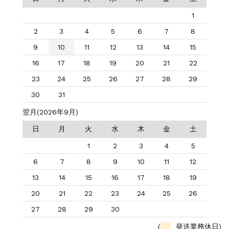
1
2
3
4
5
6
7
8
9
10
11
12
13
14
15
16
17
18
19
20
21
22
23
24
25
26
27
28
29
30
31
翌月(2026年9月)
日
月
火
水
木
金
土
1
2
3
4
5
6
7
8
9
10
11
12
13
14
15
16
17
18
19
20
21
22
23
24
25
26
27
28
29
30
(
発送業務休日)