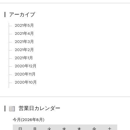
アーカイブ
2021年5月
2021年4月
2021年3月
2021年2月
2021年1月
2020年12月
2020年11月
2020年10月
営業日カレンダー
今月(2026年8月)
日
月
火
水
木
金
土