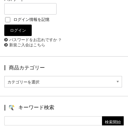
ログイン情報を記憶
パスワードをお忘れですか ?
新規ご入会はこちら
商品カテゴリー
商
品
カ
テ
ゴ
リ
キーワード検索
ー