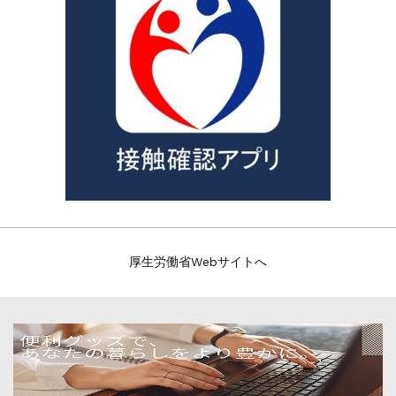
厚生労働省Webサイトへ