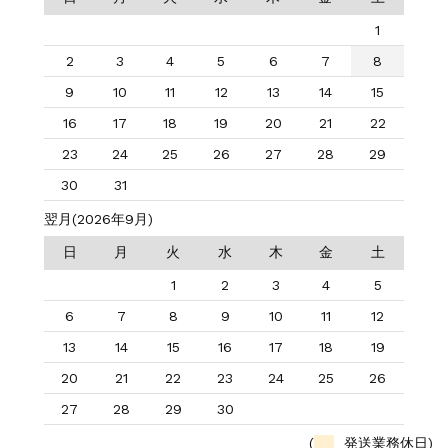
1
2
3
4
5
6
7
8
9
10
11
12
13
14
15
16
17
18
19
20
21
22
23
24
25
26
27
28
29
30
31
翌月(2026年9月)
日
月
火
水
木
金
土
1
2
3
4
5
6
7
8
9
10
11
12
13
14
15
16
17
18
19
20
21
22
23
24
25
26
27
28
29
30
(
発送業務休日)