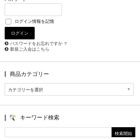
ログイン情報を記憶
パスワードをお忘れですか ?
新規ご入会はこちら
商品カテゴリー
商
品
カ
テ
ゴ
リ
キーワード検索
ー