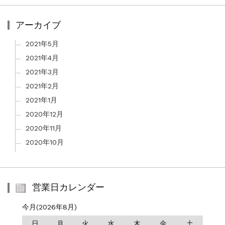
アーカイブ
2021年5月
2021年4月
2021年3月
2021年2月
2021年1月
2020年12月
2020年11月
2020年10月
営業日カレンダー
今月(2026年8月)
日
月
火
水
木
金
土