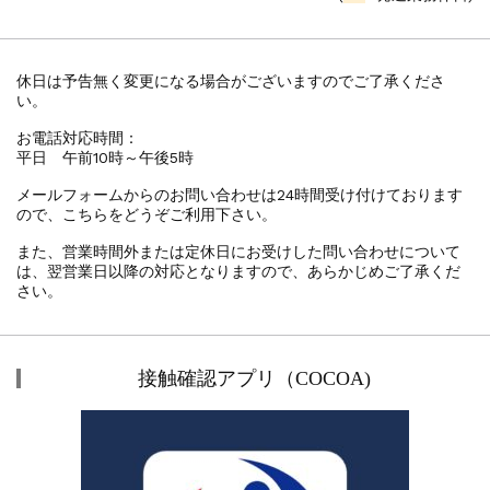
休日は予告無く変更になる場合がございますのでご了承くださ
い。
お電話対応時間：
平日 午前10時～午後5時
メールフォームからのお問い合わせは24時間受け付けております
ので、こちらをどうぞご利用下さい。
また、営業時間外または定休日にお受けした問い合わせについて
は、翌営業日以降の対応となりますので、あらかじめご了承くだ
さい。
接触確認アプリ（COCOA)