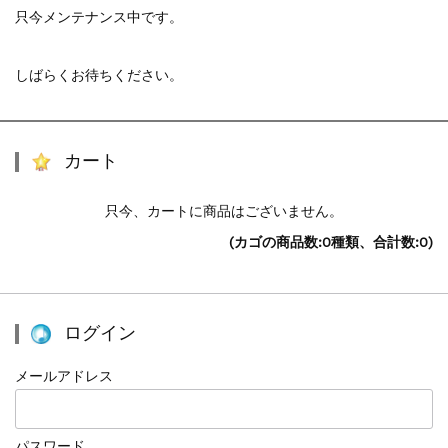
只今メンテナンス中です。
しばらくお待ちください。
カート
只今、カートに商品はございません。
(カゴの商品数:0種類、合計数:0)
ログイン
メールアドレス
パスワード