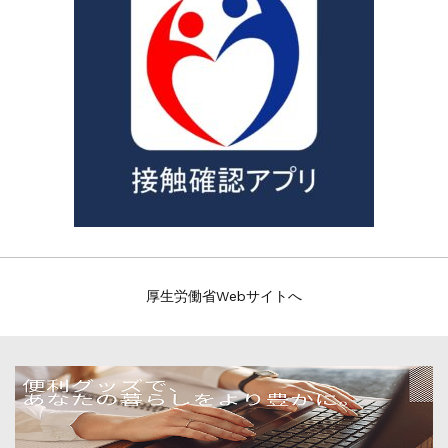
厚生労働省Webサイトへ