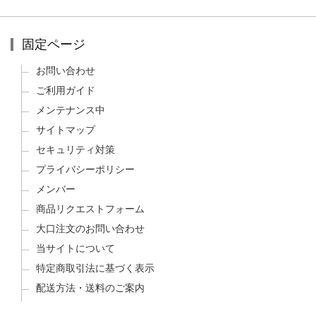
固定ページ
お問い合わせ
ご利用ガイド
メンテナンス中
サイトマップ
セキュリティ対策
プライバシーポリシー
メンバー
商品リクエストフォーム
大口注文のお問い合わせ
当サイトについて
特定商取引法に基づく表示
配送方法・送料のご案内