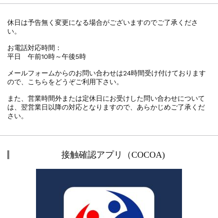
休日は予告無く変更になる場合がございますのでご了承くださ
い。
お電話対応時間：
平日 午前10時～午後5時
メールフォームからのお問い合わせは24時間受け付けております
ので、こちらをどうぞご利用下さい。
また、営業時間外または定休日にお受けした問い合わせについて
は、翌営業日以降の対応となりますので、あらかじめご了承くだ
さい。
接触確認アプリ（COCOA)