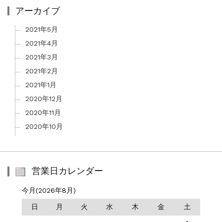
アーカイブ
2021年5月
2021年4月
2021年3月
2021年2月
2021年1月
2020年12月
2020年11月
2020年10月
営業日カレンダー
今月(2026年8月)
日
月
火
水
木
金
土