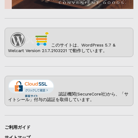
このサイトは、WordPress 5.7 &
Welcart Version 2.1.7.2103221 で動作しています。
認証機関(SecureCore社)から、「サ
イトシール」付与の認証を取得しています。
ご利用ガイド
サイトマップ