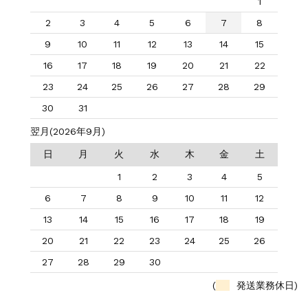
1
2
3
4
5
6
7
8
9
10
11
12
13
14
15
16
17
18
19
20
21
22
23
24
25
26
27
28
29
30
31
翌月(2026年9月)
日
月
火
水
木
金
土
1
2
3
4
5
6
7
8
9
10
11
12
13
14
15
16
17
18
19
20
21
22
23
24
25
26
27
28
29
30
(
発送業務休日)