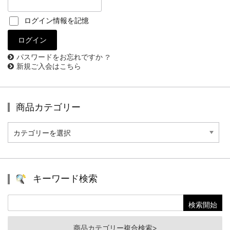
ログイン情報を記憶
パスワードをお忘れですか ?
新規ご入会はこちら
商品カテゴリー
商
品
カ
テ
ゴ
リ
キーワード検索
ー
商品カテゴリー複合検索>