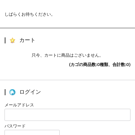
しばらくお待ちください。
カート
只今、カートに商品はございません。
(カゴの商品数:0種類、合計数:0)
ログイン
メールアドレス
パスワード