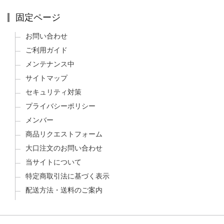
固定ページ
お問い合わせ
ご利用ガイド
メンテナンス中
サイトマップ
セキュリティ対策
プライバシーポリシー
メンバー
商品リクエストフォーム
大口注文のお問い合わせ
当サイトについて
特定商取引法に基づく表示
配送方法・送料のご案内