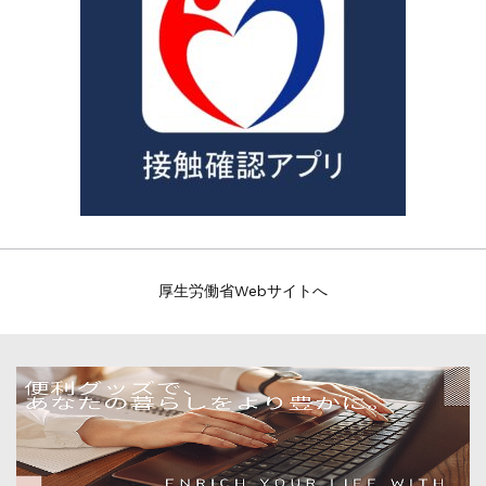
厚生労働省Webサイトへ