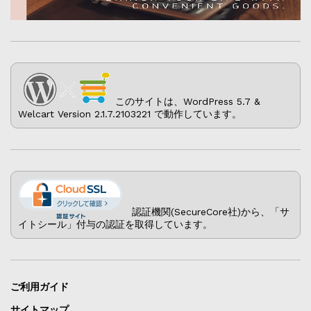
このサイトは、WordPress 5.7 &
Welcart Version 2.1.7.2103221 で動作しています。
認証機関(SecureCore社)から、「サ
イトシール」付与の認証を取得しています。
ご利用ガイド
サイトマップ