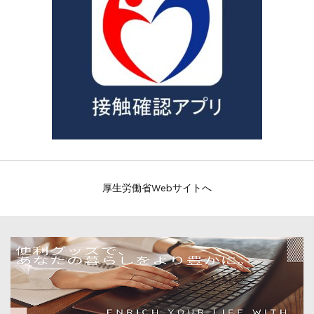
厚生労働省Webサイトへ