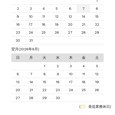
1
2
3
4
5
6
7
8
9
10
11
12
13
14
15
16
17
18
19
20
21
22
23
24
25
26
27
28
29
30
31
翌月(2026年9月)
日
月
火
水
木
金
土
1
2
3
4
5
6
7
8
9
10
11
12
13
14
15
16
17
18
19
20
21
22
23
24
25
26
27
28
29
30
(
発送業務休日)