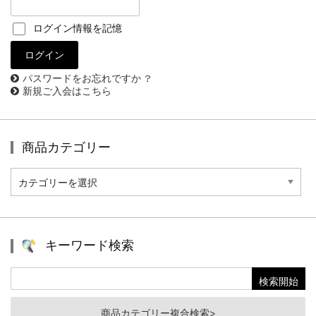
ログイン情報を記憶
パスワードをお忘れですか ?
新規ご入会はこちら
商品カテゴリー
商
品
カ
テ
ゴ
リ
キーワード検索
ー
商品カテゴリー複合検索>