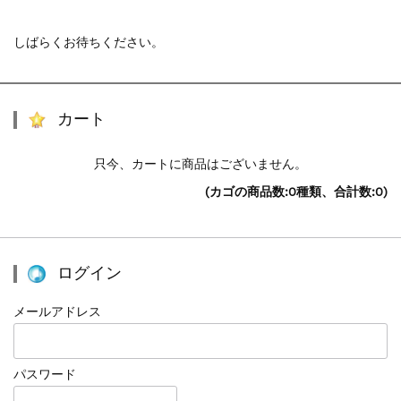
しばらくお待ちください。
カート
只今、カートに商品はございません。
(カゴの商品数:0種類、合計数:0)
ログイン
メールアドレス
パスワード