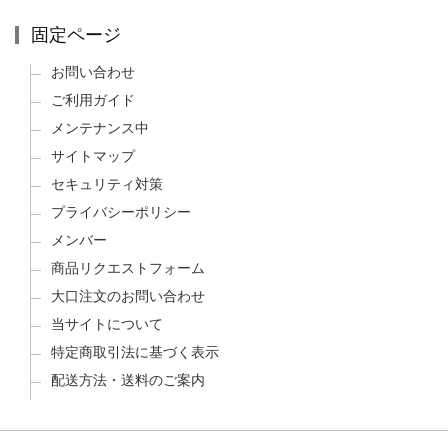
固定ページ
お問い合わせ
ご利用ガイド
メンテナンス中
サイトマップ
セキュリティ対策
プライバシーポリシー
メンバー
商品リクエストフォーム
大口注文のお問い合わせ
当サイトについて
特定商取引法に基づく表示
配送方法・送料のご案内