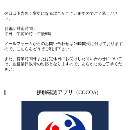
休日は予告無く変更になる場合がございますのでご了承くださ
い。
お電話対応時間：
平日 午前10時～午後5時
メールフォームからのお問い合わせは24時間受け付けております
ので、こちらをどうぞご利用下さい。
また、営業時間外または定休日にお受けした問い合わせについて
は、翌営業日以降の対応となりますので、あらかじめご了承くだ
さい。
接触確認アプリ（COCOA)