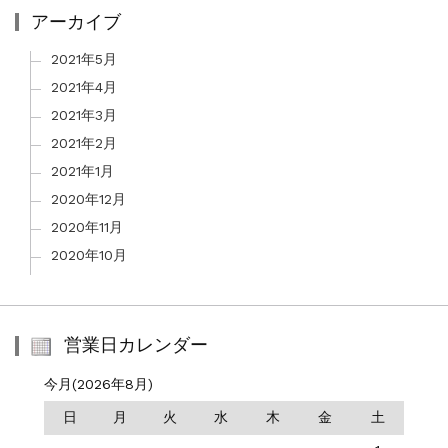
アーカイブ
2021年5月
2021年4月
2021年3月
2021年2月
2021年1月
2020年12月
2020年11月
2020年10月
営業日カレンダー
今月(2026年8月)
日
月
火
水
木
金
土