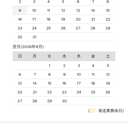
2
3
4
5
6
7
8
9
10
11
12
13
14
15
16
17
18
19
20
21
22
23
24
25
26
27
28
29
30
31
翌月(2026年9月)
日
月
火
水
木
金
土
1
2
3
4
5
6
7
8
9
10
11
12
13
14
15
16
17
18
19
20
21
22
23
24
25
26
27
28
29
30
(
発送業務休日)