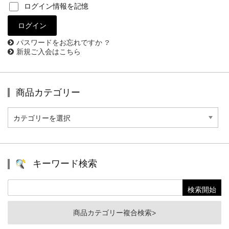
ログイン情報を記憶
パスワードをお忘れですか ?
新規ご入会はこちら
商品カテゴリー
商
品
カ
テ
ゴ
リ
キーワード検索
ー
商品カテゴリー複合検索>