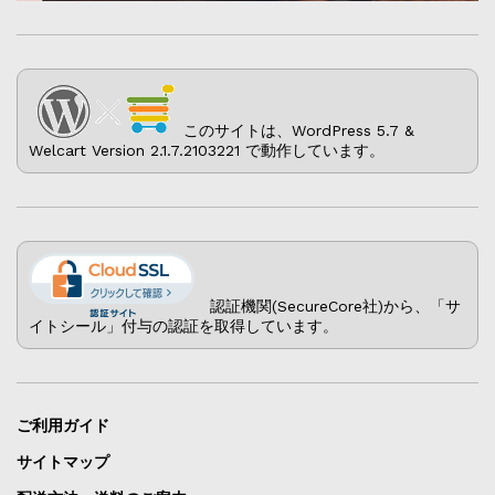
このサイトは、WordPress 5.7 &
Welcart Version 2.1.7.2103221 で動作しています。
認証機関(SecureCore社)から、「サ
イトシール」付与の認証を取得しています。
ご利用ガイド
サイトマップ