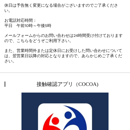
休日は予告無く変更になる場合がございますのでご了承くださ
い。
お電話対応時間：
平日 午前10時～午後5時
メールフォームからのお問い合わせは24時間受け付けております
ので、こちらをどうぞご利用下さい。
また、営業時間外または定休日にお受けした問い合わせについて
は、翌営業日以降の対応となりますので、あらかじめご了承くだ
さい。
接触確認アプリ（COCOA)