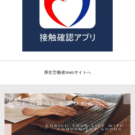
厚生労働省Webサイトへ