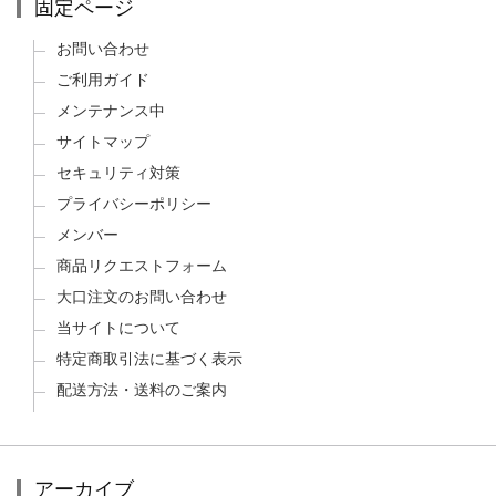
固定ページ
お問い合わせ
ご利用ガイド
メンテナンス中
サイトマップ
セキュリティ対策
プライバシーポリシー
メンバー
商品リクエストフォーム
大口注文のお問い合わせ
当サイトについて
特定商取引法に基づく表示
配送方法・送料のご案内
アーカイブ