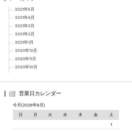
2021年5月
2021年4月
2021年3月
2021年2月
2021年1月
2020年12月
2020年11月
2020年10月
営業日カレンダー
今月(2026年8月)
日
月
火
水
木
金
土
1