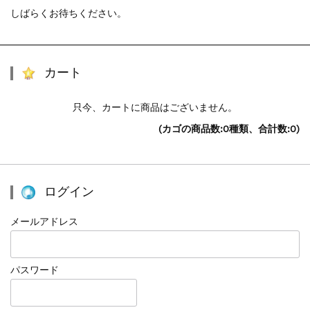
しばらくお待ちください。
カート
只今、カートに商品はございません。
(カゴの商品数:0種類、合計数:0)
ログイン
メールアドレス
パスワード