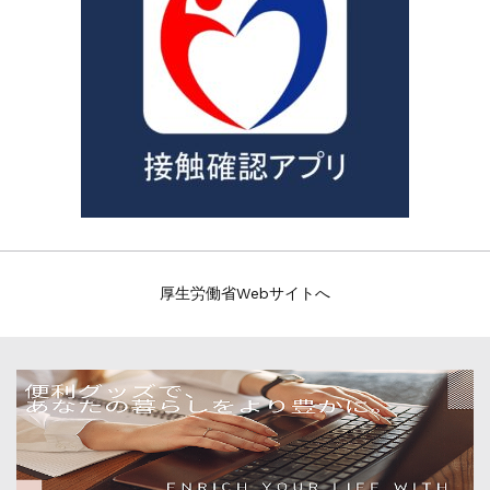
厚生労働省Webサイトへ