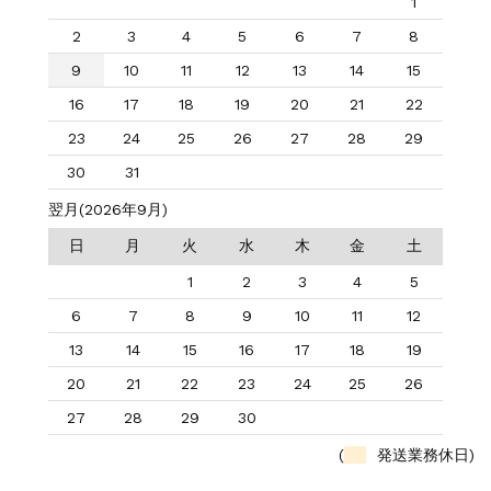
1
2
3
4
5
6
7
8
9
10
11
12
13
14
15
16
17
18
19
20
21
22
23
24
25
26
27
28
29
30
31
翌月(2026年9月)
日
月
火
水
木
金
土
1
2
3
4
5
6
7
8
9
10
11
12
13
14
15
16
17
18
19
20
21
22
23
24
25
26
27
28
29
30
(
発送業務休日)