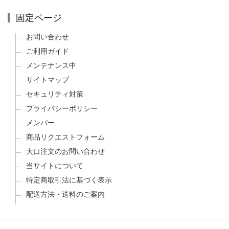
固定ページ
お問い合わせ
ご利用ガイド
メンテナンス中
サイトマップ
セキュリティ対策
プライバシーポリシー
メンバー
商品リクエストフォーム
大口注文のお問い合わせ
当サイトについて
特定商取引法に基づく表示
配送方法・送料のご案内