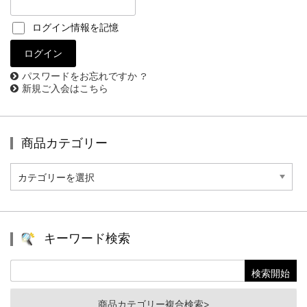
ログイン情報を記憶
パスワードをお忘れですか ?
新規ご入会はこちら
商品カテゴリー
商
品
カ
テ
ゴ
リ
キーワード検索
ー
商品カテゴリー複合検索>