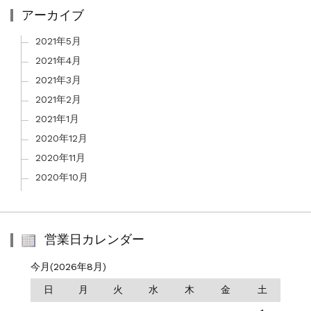
アーカイブ
2021年5月
2021年4月
2021年3月
2021年2月
2021年1月
2020年12月
2020年11月
2020年10月
営業日カレンダー
今月(2026年8月)
日
月
火
水
木
金
土