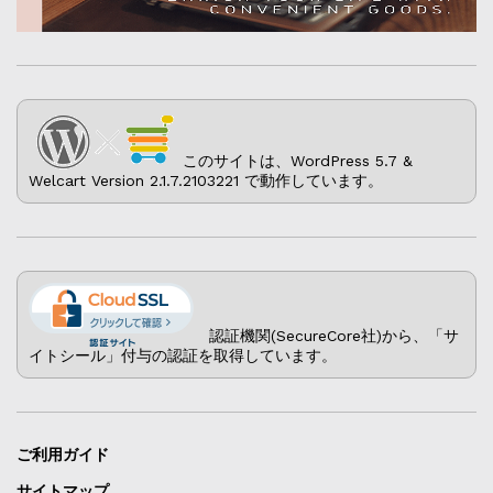
このサイトは、WordPress 5.7 &
Welcart Version 2.1.7.2103221 で動作しています。
認証機関(SecureCore社)から、「サ
イトシール」付与の認証を取得しています。
ご利用ガイド
サイトマップ