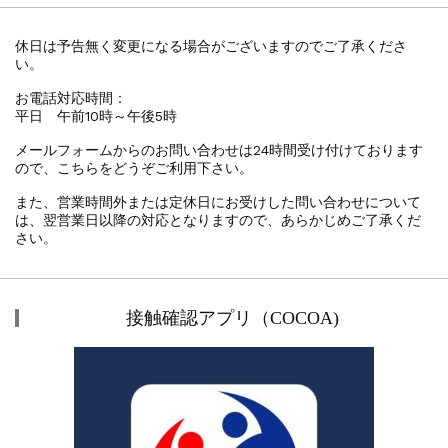
休日は予告無く変更になる場合がございますのでご了承くださ
い。
お電話対応時間：
平日 午前10時～午後5時
メールフォームからのお問い合わせは24時間受け付けております
ので、こちらをどうぞご利用下さい。
また、営業時間外または定休日にお受けした問い合わせについて
は、翌営業日以降の対応となりますので、あらかじめご了承くだ
さい。
接触確認アプリ（COCOA)