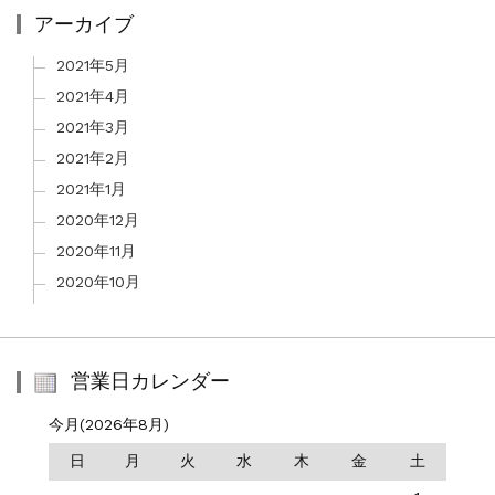
アーカイブ
2021年5月
2021年4月
2021年3月
2021年2月
2021年1月
2020年12月
2020年11月
2020年10月
営業日カレンダー
今月(2026年8月)
日
月
火
水
木
金
土