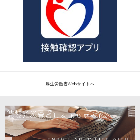
厚生労働省Webサイトへ