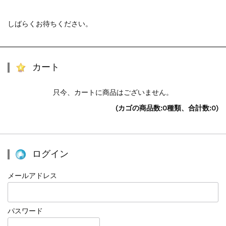
しばらくお待ちください。
カート
只今、カートに商品はございません。
(カゴの商品数:0種類、合計数:0)
ログイン
メールアドレス
パスワード