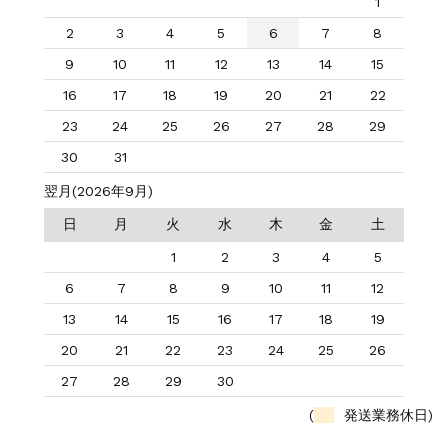
1
2
3
4
5
6
7
8
9
10
11
12
13
14
15
16
17
18
19
20
21
22
23
24
25
26
27
28
29
30
31
翌月(2026年9月)
日
月
火
水
木
金
土
1
2
3
4
5
6
7
8
9
10
11
12
13
14
15
16
17
18
19
20
21
22
23
24
25
26
27
28
29
30
(
発送業務休日)