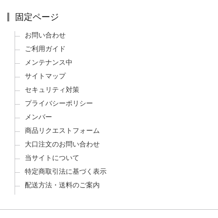
固定ページ
お問い合わせ
ご利用ガイド
メンテナンス中
サイトマップ
セキュリティ対策
プライバシーポリシー
メンバー
商品リクエストフォーム
大口注文のお問い合わせ
当サイトについて
特定商取引法に基づく表示
配送方法・送料のご案内