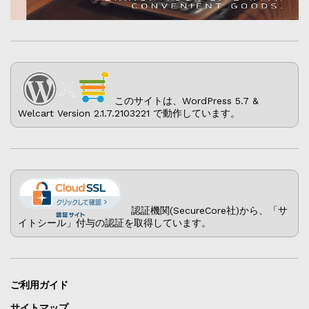
このサイトは、WordPress 5.7 &
Welcart Version 2.1.7.2103221 で動作しています。
認証機関(SecureCore社)から、「サ
イトシール」付与の認証を取得しています。
ご利用ガイド
サイトマップ