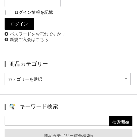
ログイン情報を記憶
パスワードをお忘れですか ?
新規ご入会はこちら
商品カテゴリー
商
品
カ
テ
ゴ
リ
キーワード検索
ー
商品カテゴリー複合検索>