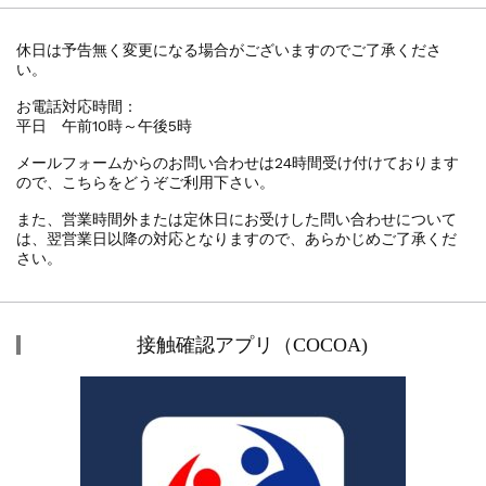
休日は予告無く変更になる場合がございますのでご了承くださ
い。
お電話対応時間：
平日 午前10時～午後5時
メールフォームからのお問い合わせは24時間受け付けております
ので、こちらをどうぞご利用下さい。
また、営業時間外または定休日にお受けした問い合わせについて
は、翌営業日以降の対応となりますので、あらかじめご了承くだ
さい。
接触確認アプリ（COCOA)