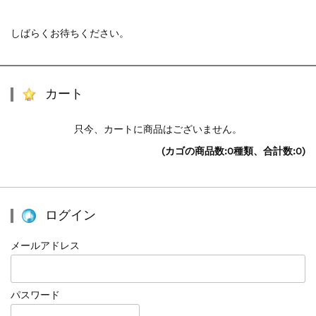
しばらくお待ちください。
カート
只今、カートに商品はございません。
(カゴの商品数:0種類、合計数:0)
ログイン
メールアドレス
パスワード