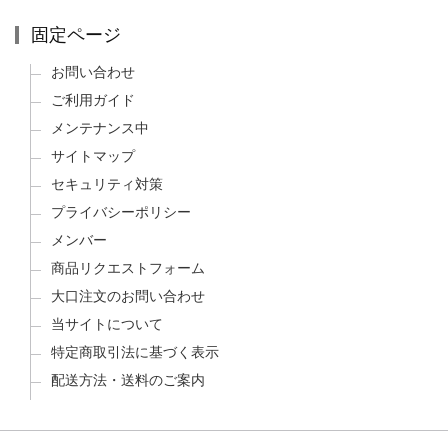
固定ページ
お問い合わせ
ご利用ガイド
メンテナンス中
サイトマップ
セキュリティ対策
プライバシーポリシー
メンバー
商品リクエストフォーム
大口注文のお問い合わせ
当サイトについて
特定商取引法に基づく表示
配送方法・送料のご案内