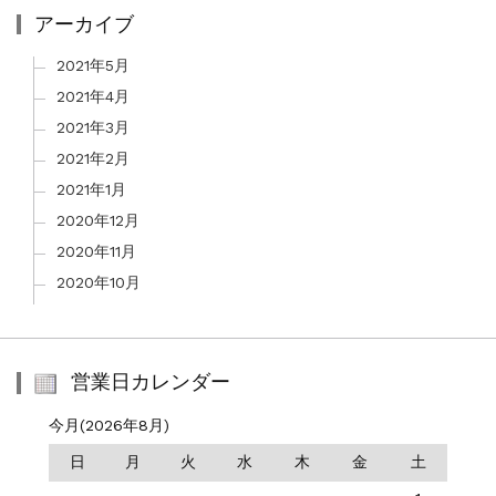
アーカイブ
2021年5月
2021年4月
2021年3月
2021年2月
2021年1月
2020年12月
2020年11月
2020年10月
営業日カレンダー
今月(2026年8月)
日
月
火
水
木
金
土