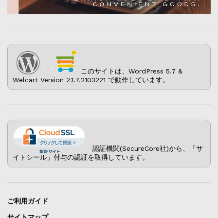
このサイトは、WordPress 5.7 &
Welcart Version 2.1.7.2103221 で動作しています。
認証機関(SecureCore社)から、「サ
イトシール」付与の認証を取得しています。
ご利用ガイド
サイトマップ