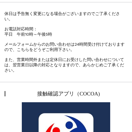
休日は予告無く変更になる場合がございますのでご了承くださ
い。
お電話対応時間：
平日 午前10時～午後5時
メールフォームからのお問い合わせは24時間受け付けております
ので、こちらをどうぞご利用下さい。
また、営業時間外または定休日にお受けした問い合わせについて
は、翌営業日以降の対応となりますので、あらかじめご了承くだ
さい。
接触確認アプリ（COCOA)