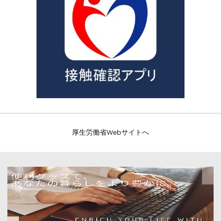
厚生労働省Webサイトへ