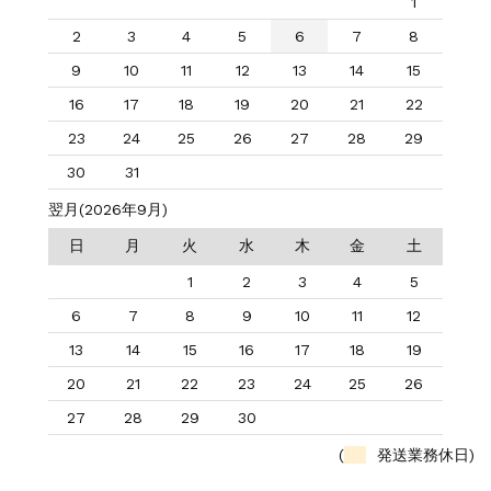
1
2
3
4
5
6
7
8
9
10
11
12
13
14
15
16
17
18
19
20
21
22
23
24
25
26
27
28
29
30
31
翌月(2026年9月)
日
月
火
水
木
金
土
1
2
3
4
5
6
7
8
9
10
11
12
13
14
15
16
17
18
19
20
21
22
23
24
25
26
27
28
29
30
(
発送業務休日)