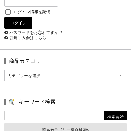
ログイン情報を記憶
パスワードをお忘れですか ?
新規ご入会はこちら
商品カテゴリー
商
品
カ
テ
ゴ
リ
キーワード検索
ー
商品カテゴリー複合検索>