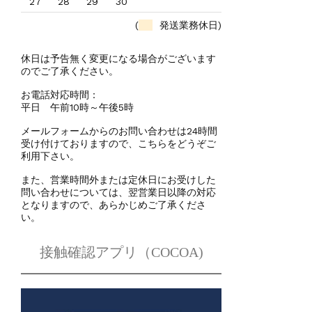
27
28
29
30
(
発送業務休日)
休日は予告無く変更になる場合がございます
のでご了承ください。
お電話対応時間：
平日 午前10時～午後5時
メールフォームからのお問い合わせは24時間
受け付けておりますので、こちらをどうぞご
利用下さい。
また、営業時間外または定休日にお受けした
問い合わせについては、翌営業日以降の対応
となりますので、あらかじめご了承くださ
い。
接触確認アプリ（COCOA)