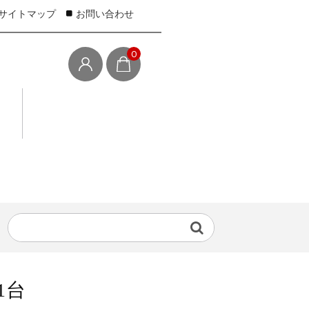
サイトマップ
お問い合わせ
0
1台