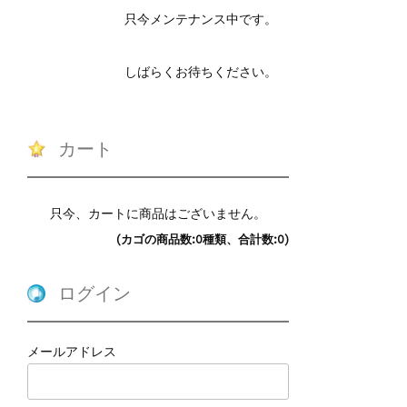
只今メンテナンス中です。
しばらくお待ちください。
カート
只今、カートに商品はございません。
(カゴの商品数:0種類、合計数:0)
ログイン
メールアドレス