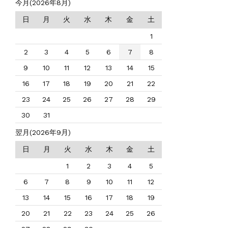
今月(2026年8月)
日
月
火
水
木
金
土
1
2
3
4
5
6
7
8
9
10
11
12
13
14
15
16
17
18
19
20
21
22
23
24
25
26
27
28
29
30
31
翌月(2026年9月)
日
月
火
水
木
金
土
1
2
3
4
5
6
7
8
9
10
11
12
13
14
15
16
17
18
19
20
21
22
23
24
25
26