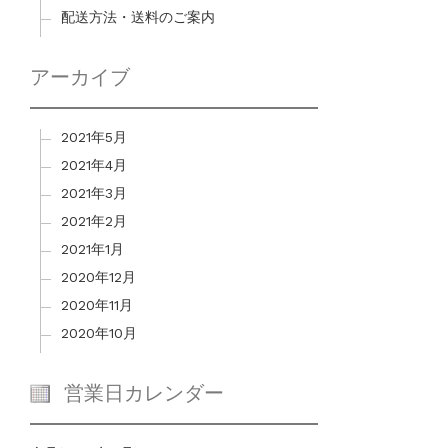
配送方法・送料のご案内
アーカイブ
2021年5月
2021年4月
2021年3月
2021年2月
2021年1月
2020年12月
2020年11月
2020年10月
営業日カレンダー