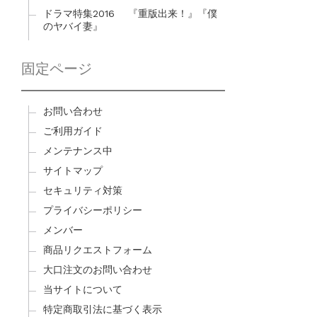
ドラマ特集2016 『重版出来！』『僕
のヤバイ妻』
固定ページ
お問い合わせ
ご利用ガイド
メンテナンス中
サイトマップ
セキュリティ対策
プライバシーポリシー
メンバー
商品リクエストフォーム
大口注文のお問い合わせ
当サイトについて
特定商取引法に基づく表示