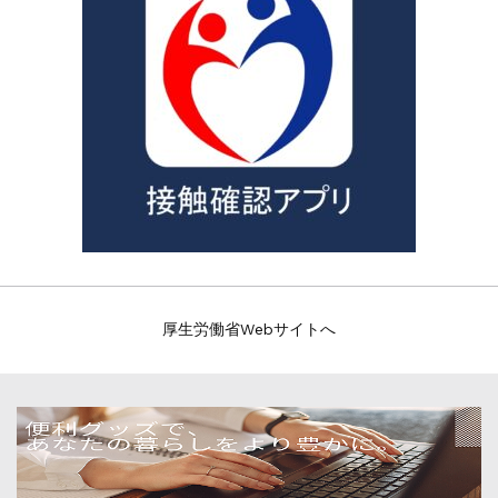
厚生労働省Webサイトへ