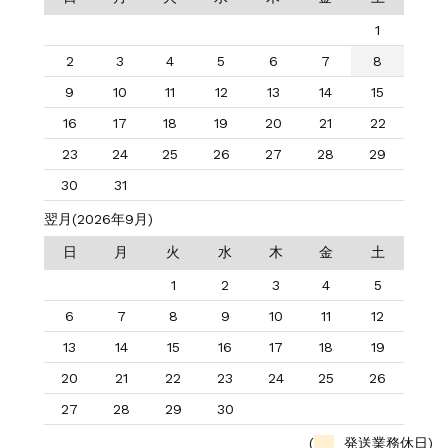
1
2
3
4
5
6
7
8
9
10
11
12
13
14
15
16
17
18
19
20
21
22
23
24
25
26
27
28
29
30
31
翌月(2026年9月)
日
月
火
水
木
金
土
1
2
3
4
5
6
7
8
9
10
11
12
13
14
15
16
17
18
19
20
21
22
23
24
25
26
27
28
29
30
(
発送業務休日)