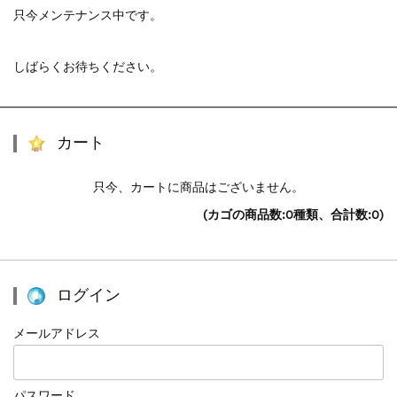
只今メンテナンス中です。
しばらくお待ちください。
カート
只今、カートに商品はございません。
(カゴの商品数:0種類、合計数:0)
ログイン
メールアドレス
パスワード