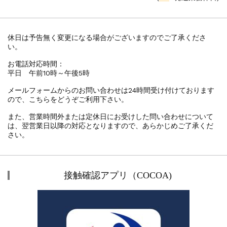
休日は予告無く変更になる場合がございますのでご了承くださ
い。
お電話対応時間：
平日 午前10時～午後5時
メールフォームからのお問い合わせは24時間受け付けております
ので、こちらをどうぞご利用下さい。
また、営業時間外または定休日にお受けした問い合わせについて
は、翌営業日以降の対応となりますので、あらかじめご了承くだ
さい。
接触確認アプリ（COCOA)