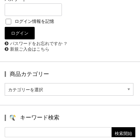
ログイン情報を記憶
パスワードをお忘れですか ?
新規ご入会はこちら
商品カテゴリー
商
品
カ
テ
ゴ
リ
キーワード検索
ー