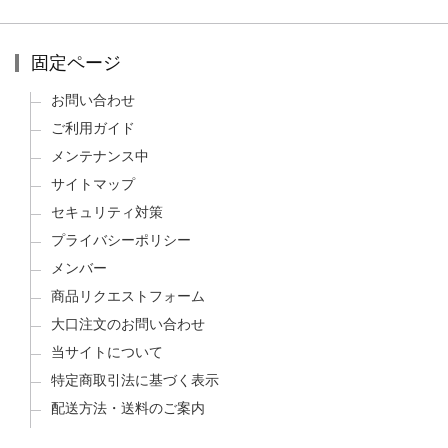
固定ページ
お問い合わせ
ご利用ガイド
メンテナンス中
サイトマップ
セキュリティ対策
プライバシーポリシー
メンバー
商品リクエストフォーム
大口注文のお問い合わせ
当サイトについて
特定商取引法に基づく表示
配送方法・送料のご案内