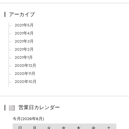
アーカイブ
2021年5月
2021年4月
2021年3月
2021年2月
2021年1月
2020年12月
2020年11月
2020年10月
営業日カレンダー
今月(2026年8月)
日
月
火
水
木
金
土