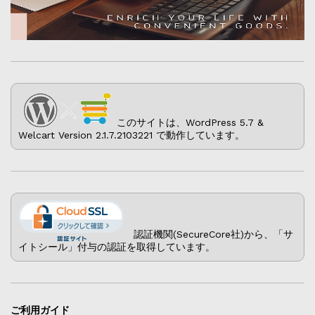
このサイトは、WordPress 5.7 &
Welcart Version 2.1.7.2103221 で動作しています。
認証機関(SecureCore社)から、「サ
イトシール」付与の認証を取得しています。
ご利用ガイド