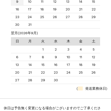
9
10
11
12
13
14
15
16
17
18
19
20
21
22
23
24
25
26
27
28
29
30
31
翌月(2026年9月)
日
月
火
水
木
金
土
1
2
3
4
5
6
7
8
9
10
11
12
13
14
15
16
17
18
19
20
21
22
23
24
25
26
27
28
29
30
(
発送業務休日)
休日は予告無く変更になる場合がございますのでご了承くださ