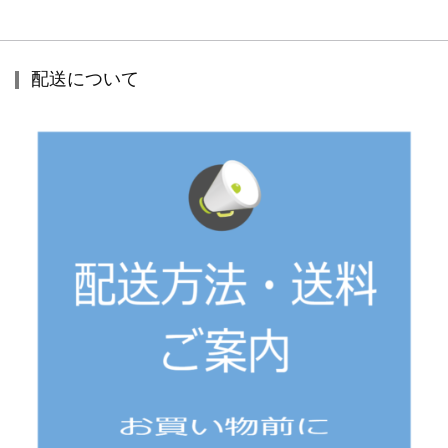
配送について