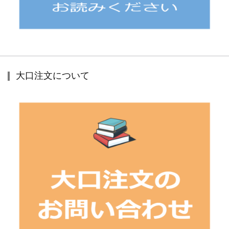
大口注文について