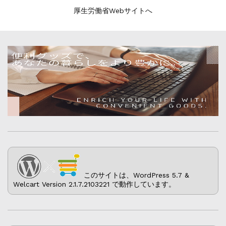
厚生労働省Webサイトへ
このサイトは、WordPress 5.7 &
Welcart Version 2.1.7.2103221 で動作しています。