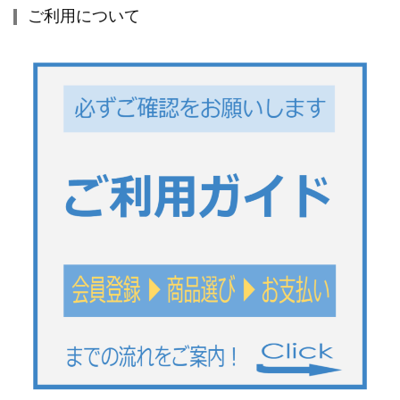
ご利用について