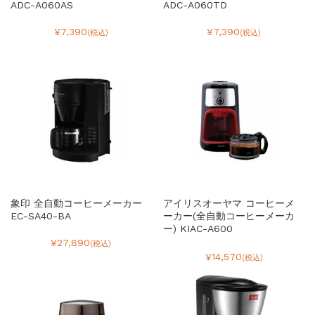
ADC-A060AS
ADC-A060TD
¥7,390
¥7,390
(税込)
(税込)
象印 全自動コーヒーメーカー
アイリスオーヤマ コーヒーメ
EC-SA40-BA
ーカー(全自動コーヒーメーカ
ー) KIAC-A600
¥27,890
(税込)
¥14,570
(税込)