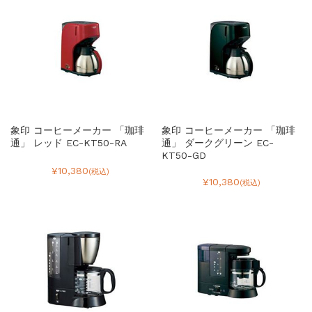
象印 コーヒーメーカー 「珈琲
象印 コーヒーメーカー 「珈琲
通」 レッド EC-KT50-RA
通」 ダークグリーン EC-
KT50-GD
¥10,380
(税込)
¥10,380
(税込)