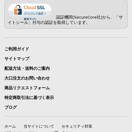
認証機関(SecureCore社)から、「サ
イトシール」付与の認証を取得しています。
ご利用ガイド
サイトマップ
配送方法・送料のご案内
大口注文のお問い合わせ
商品リクエストフォーム
特定商取引法に基づく表示
ブログ
ホーム
当サイトについて
セキュリティ対策