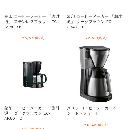
象印 コーヒーメーカー 「珈琲
象印 コーヒーメーカー 「珈琲
通」 ステンレスブラック EC-
通」 ダークブラウン EC-
AS60-XB
CB40-TD
¥6,670
¥6,510
(税込)
(税込)
象印 コーヒーメーカー 「珈琲
メリタ コーヒーメーカーイー
通」 ダークブラウン EC-
ジートップサーモ
AK60-TD
¥10,460
(税込)