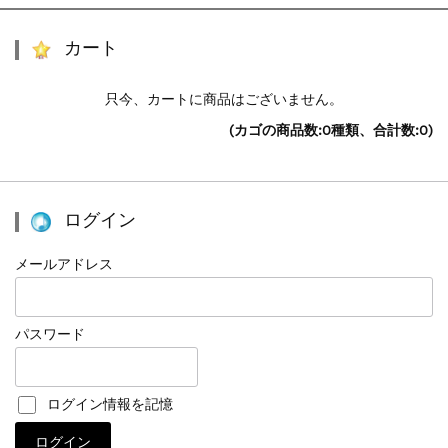
カート
只今、カートに商品はございません。
(カゴの商品数:0種類、合計数:0)
ログイン
メールアドレス
パスワード
ログイン情報を記憶