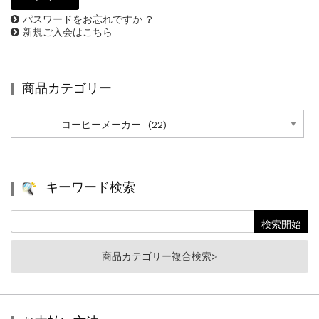
パスワードをお忘れですか ?
新規ご入会はこちら
商品カテゴリー
商
品
カ
テ
ゴ
リ
キーワード検索
ー
商品カテゴリー複合検索>