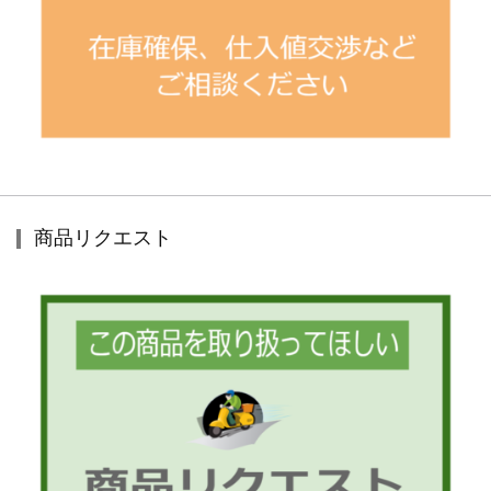
商品リクエスト