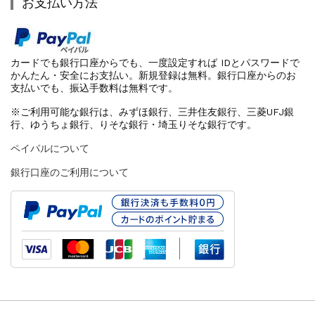
お支払い方法
カードでも銀行口座からでも、一度設定すれば IDとパスワードで
かんたん・安全にお支払い。新規登録は無料。銀行口座からのお
支払いでも、振込手数料は無料です。
※ご利用可能な銀行は、みずほ銀行、三井住友銀行、三菱UFJ銀
行、ゆうちょ銀行、りそな銀行・埼玉りそな銀行です。
ペイパルについて
銀行口座のご利用について