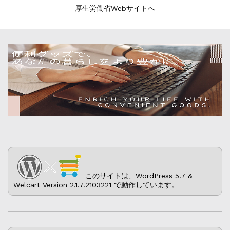
厚生労働省Webサイトへ
このサイトは、WordPress 5.7 &
Welcart Version 2.1.7.2103221 で動作しています。