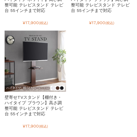
整可能 テレビスタンド テレビ
整可能 テレビスタンド テレビ
台 55インチまで対応
台 55インチまで対応
¥17,900
¥17,900
(税込)
(税込)
壁寄せTVスタンド【棚付き・
ハイタイプ ブラウン】高さ調
整可能 テレビスタンド テレビ
台 55インチまで対応
¥17,900
(税込)