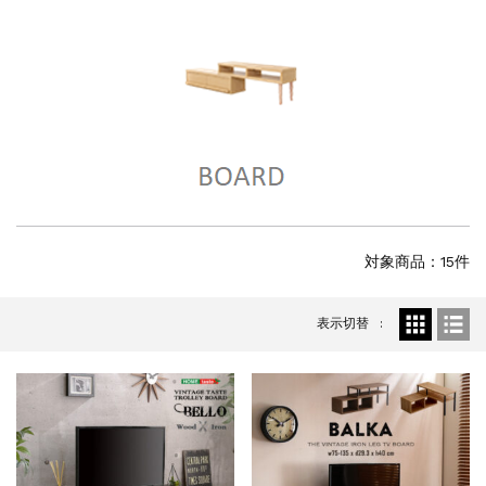
対象商品：15件
表示切替