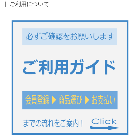
ご利用について