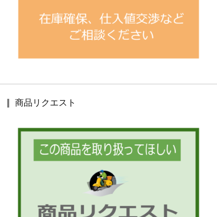
商品リクエスト