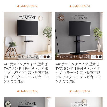
¥23,900
¥23,900
(税込)
(税込)
240度スイングタイプ 壁寄せ
240度スイングタイプ 壁寄せ
TVスタンド【棚付き・ハイタ
TVスタンド【棚付き・ハイタ
イプ ホワイト】高さ調整可能
イプ ブラック】高さ調整可能
テレビスタンド テレビ台 55イ
テレビスタンド テレビ台 55イ
ンチまで対応
ンチまで対応
¥25,900
¥25,900
(税込)
(税込)