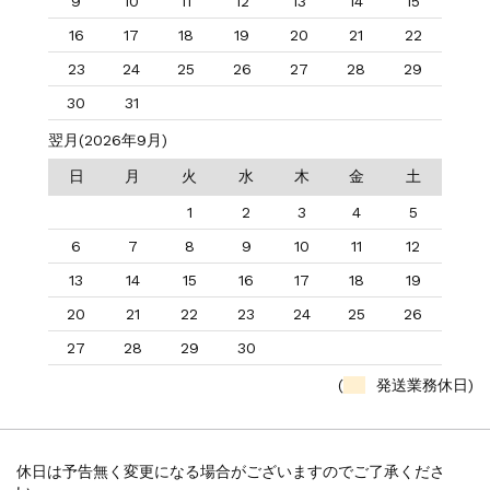
9
10
11
12
13
14
15
16
17
18
19
20
21
22
23
24
25
26
27
28
29
30
31
翌月(2026年9月)
日
月
火
水
木
金
土
1
2
3
4
5
6
7
8
9
10
11
12
13
14
15
16
17
18
19
20
21
22
23
24
25
26
27
28
29
30
(
発送業務休日)
休日は予告無く変更になる場合がございますのでご了承くださ