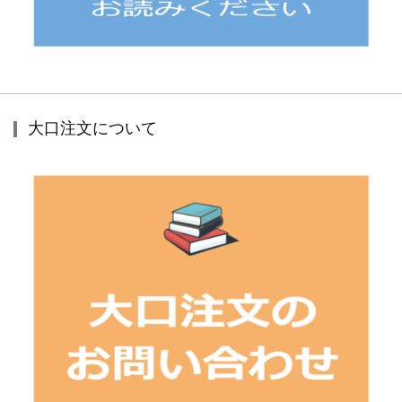
大口注文について