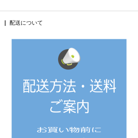
配送について