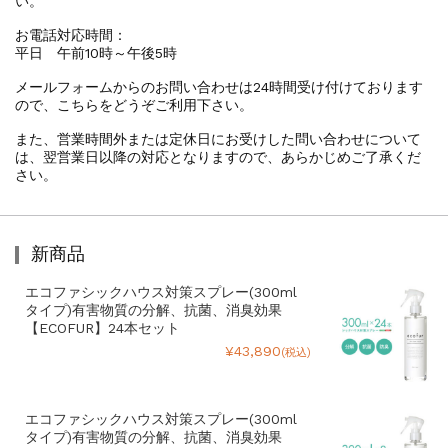
い。
お電話対応時間：
平日 午前10時～午後5時
メールフォームからのお問い合わせは24時間受け付けております
ので、こちらをどうぞご利用下さい。
また、営業時間外または定休日にお受けした問い合わせについて
は、翌営業日以降の対応となりますので、あらかじめご了承くだ
さい。
新商品
エコファシックハウス対策スプレー(300ml
タイプ)有害物質の分解、抗菌、消臭効果
【ECOFUR】24本セット
¥43,890
(税込)
エコファシックハウス対策スプレー(300ml
タイプ)有害物質の分解、抗菌、消臭効果