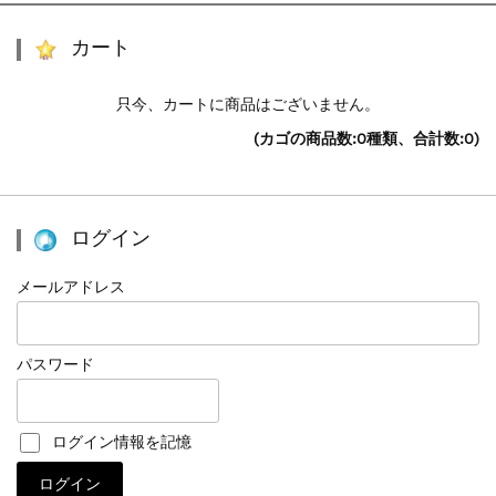
カート
只今、カートに商品はございません。
(カゴの商品数:0種類、合計数:0)
ログイン
メールアドレス
パスワード
ログイン情報を記憶