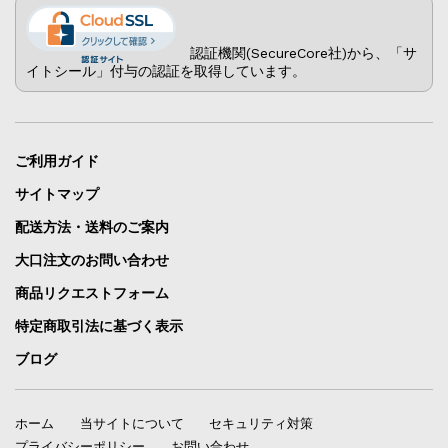
認証機関(SecureCore社)から、「サ
イトシール」付与の認証を取得しています。
ご利用ガイド
サイトマップ
配送方法・送料のご案内
大口注文のお問い合わせ
商品リクエストフォーム
特定商取引法に基づく表示
ブログ
ホーム
当サイトについて
セキュリティ対策
プライバシーポリシー
お問い合わせ