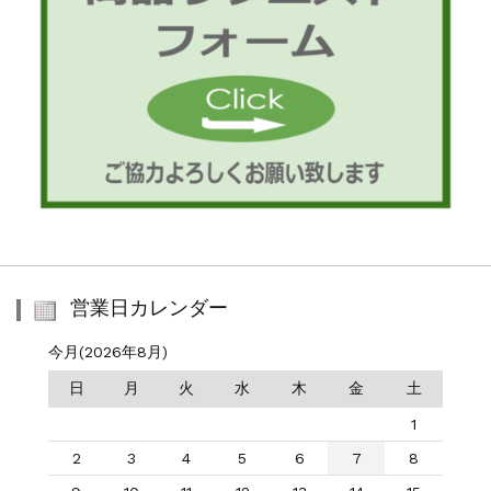
営業日カレンダー
今月(2026年8月)
日
月
火
水
木
金
土
1
2
3
4
5
6
7
8