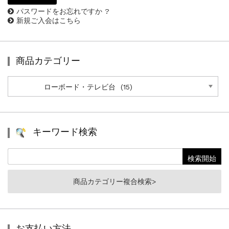
パスワードをお忘れですか ?
新規ご入会はこちら
商品カテゴリー
商
品
カ
テ
ゴ
リ
キーワード検索
ー
商品カテゴリー複合検索>
お支払い方法