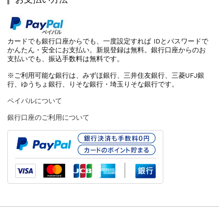
カードでも銀行口座からでも、一度設定すれば IDとパスワードで
かんたん・安全にお支払い。新規登録は無料。銀行口座からのお
支払いでも、振込手数料は無料です。
※ご利用可能な銀行は、みずほ銀行、三井住友銀行、三菱UFJ銀
行、ゆうちょ銀行、りそな銀行・埼玉りそな銀行です。
ペイパルについて
銀行口座のご利用について