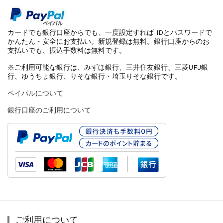
カードでも銀行口座からでも、一度設定すれば IDとパスワードで
かんたん・安全にお支払い。新規登録は無料。銀行口座からのお
支払いでも、振込手数料は無料です。
※ご利用可能な銀行は、みずほ銀行、三井住友銀行、三菱UFJ銀
行、ゆうちょ銀行、りそな銀行・埼玉りそな銀行です。
ペイパルについて
銀行口座のご利用について
ご利用について