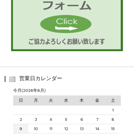
営業日カレンダー
今月(2026年8月)
日
月
火
水
木
金
土
1
2
3
4
5
6
7
8
9
10
11
12
13
14
15