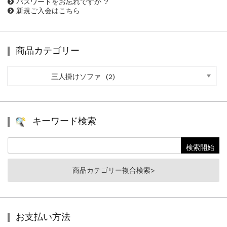
パスワードをお忘れですか ?
新規ご入会はこちら
商品カテゴリー
商
品
カ
テ
ゴ
リ
キーワード検索
ー
商品カテゴリー複合検索>
お支払い方法