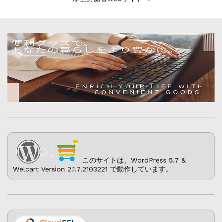
このサイトは、WordPress 5.7 &
Welcart Version 2.1.7.2103221 で動作しています。