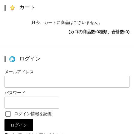
カート
只今、カートに商品はございません。
(カゴの商品数:0種類、合計数:0)
ログイン
メールアドレス
パスワード
ログイン情報を記憶