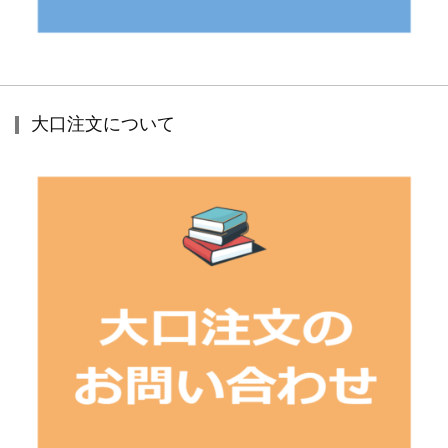
大口注文について