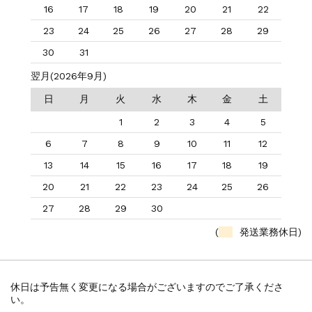
16
17
18
19
20
21
22
23
24
25
26
27
28
29
30
31
翌月(2026年9月)
日
月
火
水
木
金
土
1
2
3
4
5
6
7
8
9
10
11
12
13
14
15
16
17
18
19
20
21
22
23
24
25
26
27
28
29
30
(
発送業務休日)
休日は予告無く変更になる場合がございますのでご了承くださ
い。