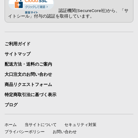
認証機関(SecureCore社)から、「サ
イトシール」付与の認証を取得しています。
ご利用ガイド
サイトマップ
配送方法・送料のご案内
大口注文のお問い合わせ
商品リクエストフォーム
特定商取引法に基づく表示
ブログ
ホーム
当サイトについて
セキュリティ対策
プライバシーポリシー
お問い合わせ