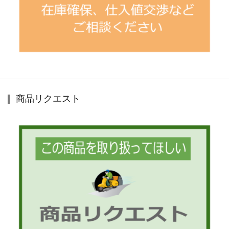
商品リクエスト