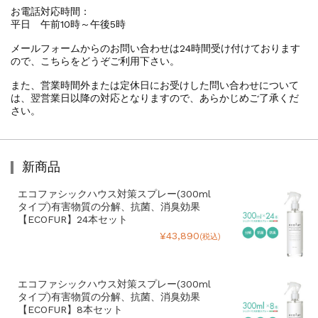
お電話対応時間：
平日 午前10時～午後5時
メールフォームからのお問い合わせは24時間受け付けております
ので、こちらをどうぞご利用下さい。
また、営業時間外または定休日にお受けした問い合わせについて
は、翌営業日以降の対応となりますので、あらかじめご了承くだ
さい。
新商品
エコファシックハウス対策スプレー(300ml
タイプ)有害物質の分解、抗菌、消臭効果
【ECOFUR】24本セット
¥43,890
(税込)
エコファシックハウス対策スプレー(300ml
タイプ)有害物質の分解、抗菌、消臭効果
【ECOFUR】8本セット