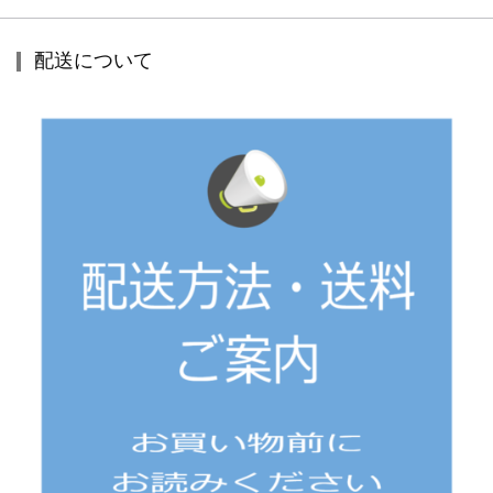
配送について