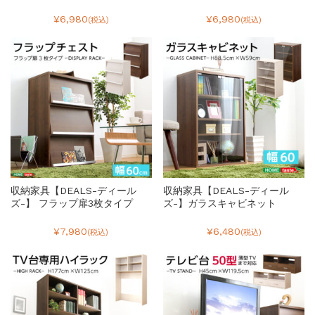
¥6,980
¥6,980
(税込)
(税込)
収納家具【DEALS-ディール
収納家具【DEALS-ディール
ズ-】 フラップ扉3枚タイプ
ズ-】ガラスキャビネット
¥7,980
¥6,480
(税込)
(税込)