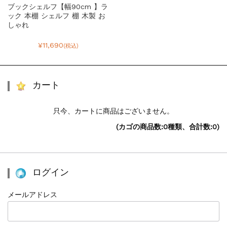
ブックシェルフ【幅90cm 】ラ
ック 本棚 シェルフ 棚 木製 お
しゃれ
¥11,690
(税込)
カート
只今、カートに商品はございません。
(カゴの商品数:0種類、合計数:0)
ログイン
メールアドレス