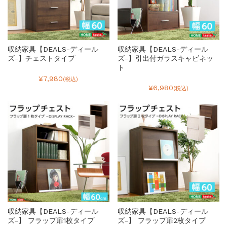
収納家具【DEALS-ディール
収納家具【DEALS-ディール
ズ-】チェストタイプ
ズ-】引出付ガラスキャビネッ
ト
¥7,980
(税込)
¥6,980
(税込)
収納家具【DEALS-ディール
収納家具【DEALS-ディール
ズ-】 フラップ扉1枚タイプ
ズ-】 フラップ扉2枚タイプ