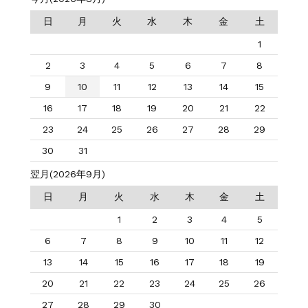
日
月
火
水
木
金
土
1
2
3
4
5
6
7
8
9
10
11
12
13
14
15
16
17
18
19
20
21
22
23
24
25
26
27
28
29
30
31
翌月(2026年9月)
日
月
火
水
木
金
土
1
2
3
4
5
6
7
8
9
10
11
12
13
14
15
16
17
18
19
20
21
22
23
24
25
26
27
28
29
30