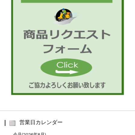
営業日カレンダー
今月(2026年8月)