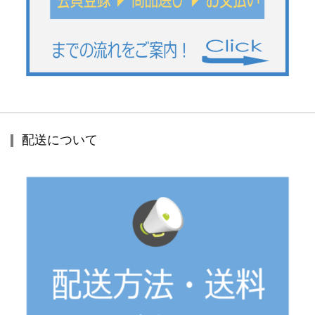
配送について