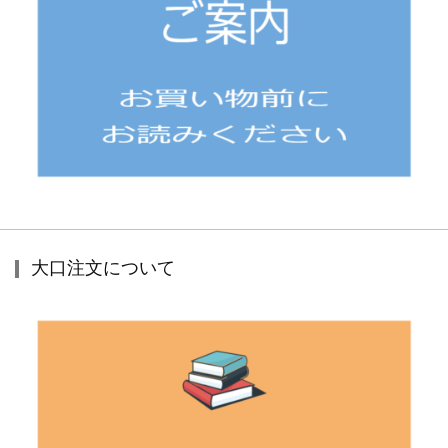
大口注文について