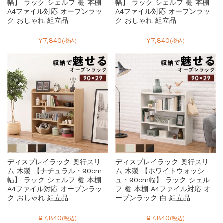
幅】 ラック シェルフ 棚 本棚
幅】 ラック シェルフ 棚 本棚
A4ファイル対応 オープンラッ
A4ファイル対応 オープンラッ
ク おしゃれ 組立品
ク おしゃれ 組立品
¥7,840
¥7,840
(税込)
(税込)
ディスプレイラック 奥行スリ
ディスプレイラック 奥行スリ
ム 木製 【ナチュラル・90cm
ム 木製 【ホワイトウォッシ
幅】 ラック シェルフ 棚 本棚
ュ・90cm幅】 ラック シェル
A4ファイル対応 オープンラッ
フ 棚 本棚 A4ファイル対応 オ
ク おしゃれ 組立品
ープンラック 白 組立品
¥7,840
¥7,840
(税込)
(税込)