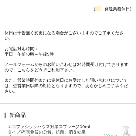
(
発送業務休日)
休日は予告無く変更になる場合がございますのでご了承くださ
い。
お電話対応時間：
平日 午前10時～午後5時
メールフォームからのお問い合わせは24時間受け付けております
ので、こちらをどうぞご利用下さい。
また、営業時間外または定休日にお受けした問い合わせについて
は、翌営業日以降の対応となりますので、あらかじめご了承くだ
さい。
新商品
エコファシックハウス対策スプレー(300ml
タイプ)有害物質の分解、抗菌、消臭効果