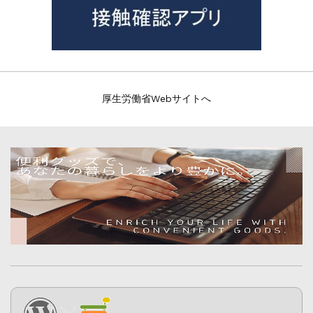
厚生労働省Webサイトへ