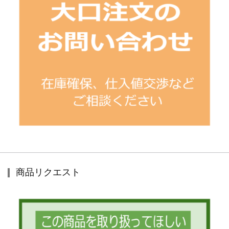
商品リクエスト