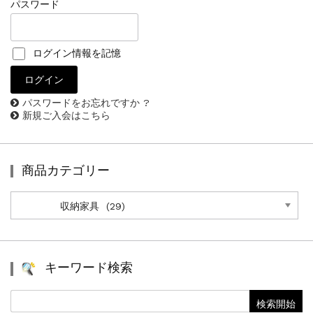
パスワード
ログイン情報を記憶
パスワードをお忘れですか ?
新規ご入会はこちら
商品カテゴリー
商
品
カ
テ
ゴ
リ
キーワード検索
ー