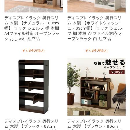
ディスプレイラック 奥行スリ
ディスプレイラック 奥行スリ
ム 木製 【ナチュラル・63cm
ム 木製 【ホワイトウォッシ
幅】 ラック シェルフ 棚 本棚
ュ・63cm幅】 ラック シェル
A4ファイル対応 オープンラッ
フ 棚 本棚 A4ファイル対応 オ
ク おしゃれ 組立品
ープンラック 白 組立品
¥7,840
¥7,840
(税込)
(税込)
ディスプレイラック 奥行スリ
ディスプレイラック 奥行スリ
ム 木製 【ブラック・63cm
ム 木製 【ブラウン・90cm