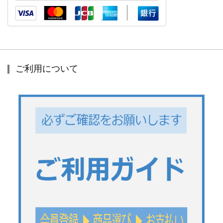
ご利用について