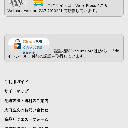
このサイトは、WordPress 5.7 &
Welcart Version 2.1.7.2103221 で動作しています。
認証機関(SecureCore社)から、「サ
イトシール」付与の認証を取得しています。
ご利用ガイド
サイトマップ
配送方法・送料のご案内
大口注文のお問い合わせ
商品リクエストフォーム