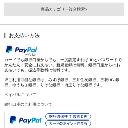
商品カテゴリー複合検索>
お支払い方法
カードでも銀行口座からでも、一度設定すれば IDとパスワードで
かんたん・安全にお支払い。新規登録は無料。銀行口座からのお
支払いでも、振込手数料は無料です。
※ご利用可能な銀行は、みずほ銀行、三井住友銀行、三菱UFJ銀
行、ゆうちょ銀行、りそな銀行・埼玉りそな銀行です。
ペイパルについて
銀行口座のご利用について