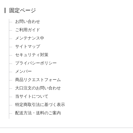
固定ページ
お問い合わせ
ご利用ガイド
メンテナンス中
サイトマップ
セキュリティ対策
プライバシーポリシー
メンバー
商品リクエストフォーム
大口注文のお問い合わせ
当サイトについて
特定商取引法に基づく表示
配送方法・送料のご案内