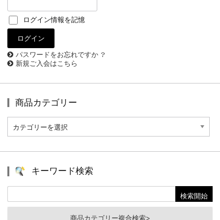
ログイン情報を記憶
パスワードをお忘れですか ?
新規ご入会はこちら
商品カテゴリー
商
品
カ
テ
ゴ
リ
キーワード検索
ー
商品カテゴリー複合検索>