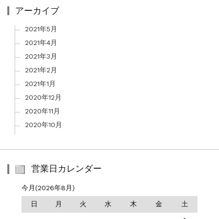
アーカイブ
2021年5月
2021年4月
2021年3月
2021年2月
2021年1月
2020年12月
2020年11月
2020年10月
営業日カレンダー
今月(2026年8月)
日
月
火
水
木
金
土