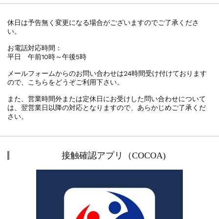
休日は予告無く変更になる場合がございますのでご了承くださ
い。
お電話対応時間：
平日 午前10時～午後5時
メールフォームからのお問い合わせは24時間受け付けております
ので、こちらをどうぞご利用下さい。
また、営業時間外または定休日にお受けした問い合わせについて
は、翌営業日以降の対応となりますので、あらかじめご了承くだ
さい。
接触確認アプリ（COCOA)