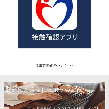
厚生労働省Webサイトへ