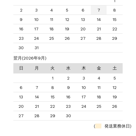
1
2
3
4
5
6
7
8
9
10
11
12
13
14
15
16
17
18
19
20
21
22
23
24
25
26
27
28
29
30
31
翌月(2026年9月)
日
月
火
水
木
金
土
1
2
3
4
5
6
7
8
9
10
11
12
13
14
15
16
17
18
19
20
21
22
23
24
25
26
27
28
29
30
(
発送業務休日)