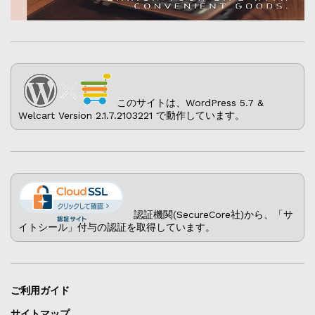
このサイトは、WordPress 5.7 &
Welcart Version 2.1.7.2103221 で動作しています。
認証機関(SecureCore社)から、「サ
イトシール」付与の認証を取得しています。
ご利用ガイド
サイトマップ