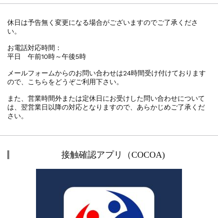
休日は予告無く変更になる場合がございますのでご了承くださ
い。
お電話対応時間：
平日 午前10時～午後5時
メールフォームからのお問い合わせは24時間受け付けております
ので、こちらをどうぞご利用下さい。
また、営業時間外または定休日にお受けした問い合わせについて
は、翌営業日以降の対応となりますので、あらかじめご了承くだ
さい。
接触確認アプリ（COCOA)