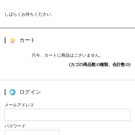
しばらくお待ちください。
カート
只今、カートに商品はございません。
(カゴの商品数:0種類、合計数:0)
ログイン
メールアドレス
パスワード