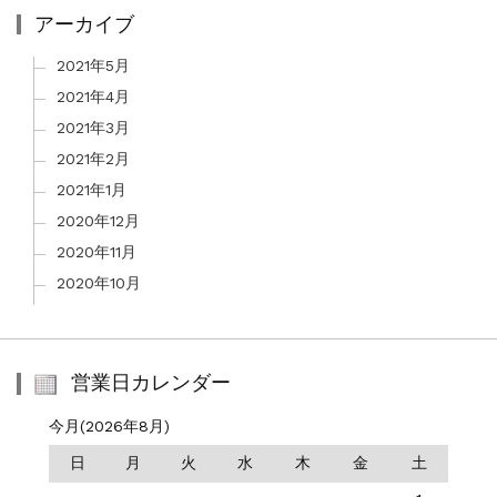
アーカイブ
2021年5月
2021年4月
2021年3月
2021年2月
2021年1月
2020年12月
2020年11月
2020年10月
営業日カレンダー
今月(2026年8月)
日
月
火
水
木
金
土