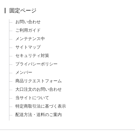
固定ページ
お問い合わせ
ご利用ガイド
メンテナンス中
サイトマップ
セキュリティ対策
プライバシーポリシー
メンバー
商品リクエストフォーム
大口注文のお問い合わせ
当サイトについて
特定商取引法に基づく表示
配送方法・送料のご案内