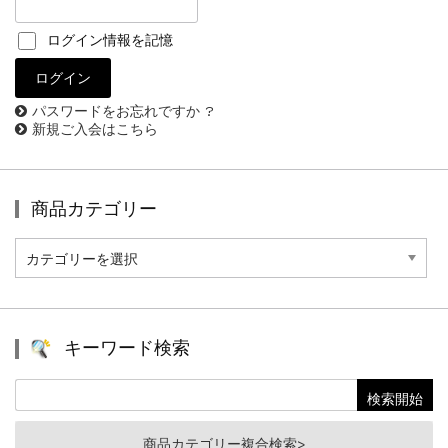
ログイン情報を記憶
パスワードをお忘れですか ?
新規ご入会はこちら
商品カテゴリー
商
品
カ
テ
ゴ
リ
キーワード検索
ー
商品カテゴリー複合検索>