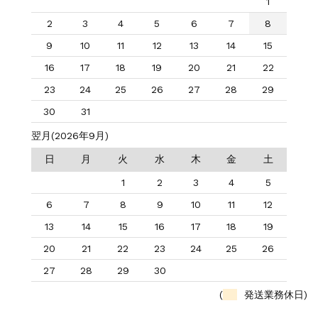
1
2
3
4
5
6
7
8
9
10
11
12
13
14
15
16
17
18
19
20
21
22
23
24
25
26
27
28
29
30
31
翌月(2026年9月)
日
月
火
水
木
金
土
1
2
3
4
5
6
7
8
9
10
11
12
13
14
15
16
17
18
19
20
21
22
23
24
25
26
27
28
29
30
(
発送業務休日)