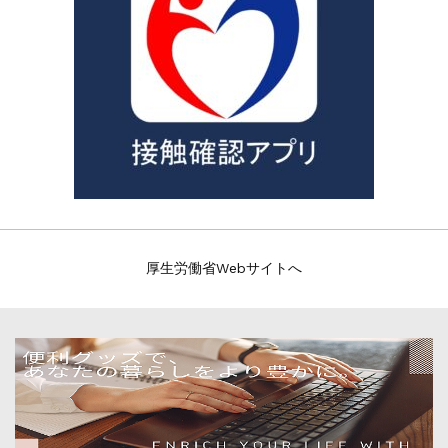
厚生労働省Webサイトへ