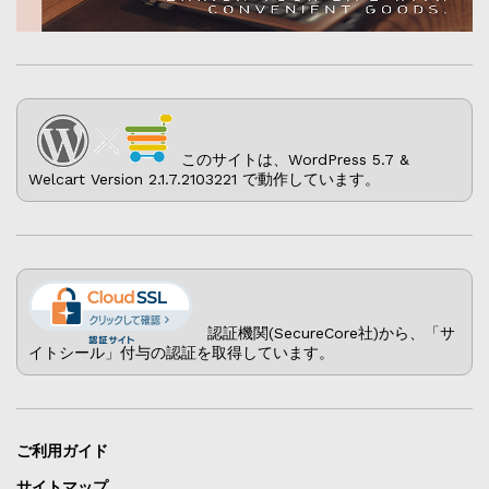
このサイトは、WordPress 5.7 &
Welcart Version 2.1.7.2103221 で動作しています。
認証機関(SecureCore社)から、「サ
イトシール」付与の認証を取得しています。
ご利用ガイド
サイトマップ