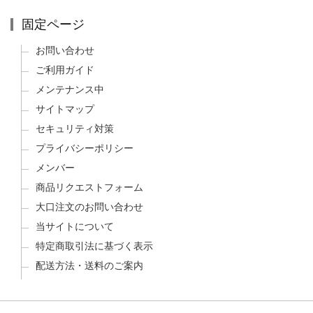
固定ページ
お問い合わせ
ご利用ガイド
メンテナンス中
サイトマップ
セキュリティ対策
プライバシーポリシー
メンバー
商品リクエストフォーム
大口注文のお問い合わせ
当サイトについて
特定商取引法に基づく表示
配送方法・送料のご案内