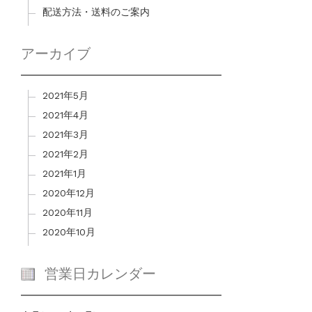
配送方法・送料のご案内
アーカイブ
2021年5月
2021年4月
2021年3月
2021年2月
2021年1月
2020年12月
2020年11月
2020年10月
営業日カレンダー