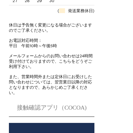
27
28
29
30
(
発送業務休日)
休日は予告無く変更になる場合がございます
のでご了承ください。
お電話対応時間：
平日 午前10時～午後5時
メールフォームからのお問い合わせは24時間
受け付けておりますので、こちらをどうぞご
利用下さい。
また、営業時間外または定休日にお受けした
問い合わせについては、翌営業日以降の対応
となりますので、あらかじめご了承くださ
い。
接触確認アプリ（COCOA)