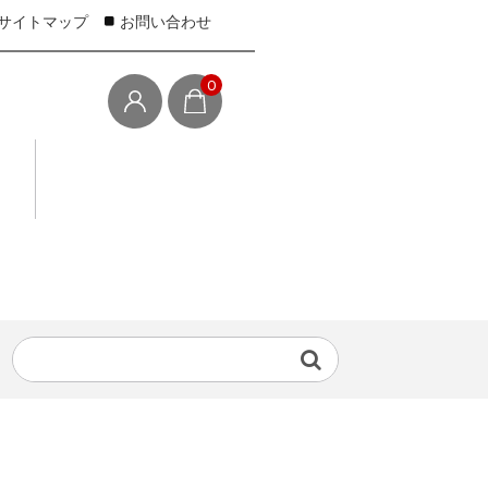
サイトマップ
お問い合わせ
0