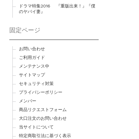
ドラマ特集2016 『重版出来！』『僕
のヤバイ妻』
固定ページ
お問い合わせ
ご利用ガイド
メンテナンス中
サイトマップ
セキュリティ対策
プライバシーポリシー
メンバー
商品リクエストフォーム
大口注文のお問い合わせ
当サイトについて
特定商取引法に基づく表示