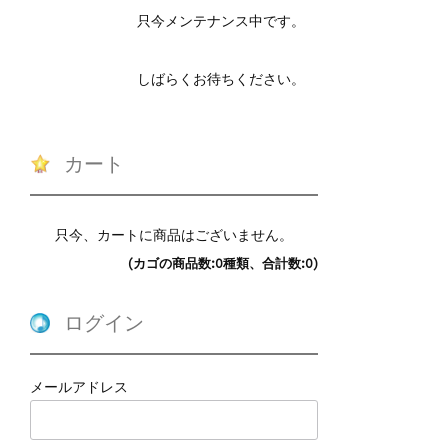
只今メンテナンス中です。
しばらくお待ちください。
カート
只今、カートに商品はございません。
(カゴの商品数:0種類、合計数:0)
ログイン
メールアドレス