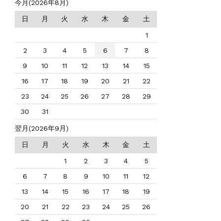
今月(2026年8月)
日
月
火
水
木
金
土
1
2
3
4
5
6
7
8
9
10
11
12
13
14
15
16
17
18
19
20
21
22
23
24
25
26
27
28
29
30
31
翌月(2026年9月)
日
月
火
水
木
金
土
1
2
3
4
5
6
7
8
9
10
11
12
13
14
15
16
17
18
19
20
21
22
23
24
25
26